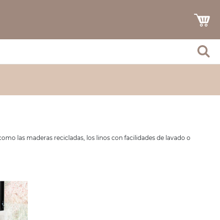
omo las maderas recicladas, los linos con facilidades de lavado o