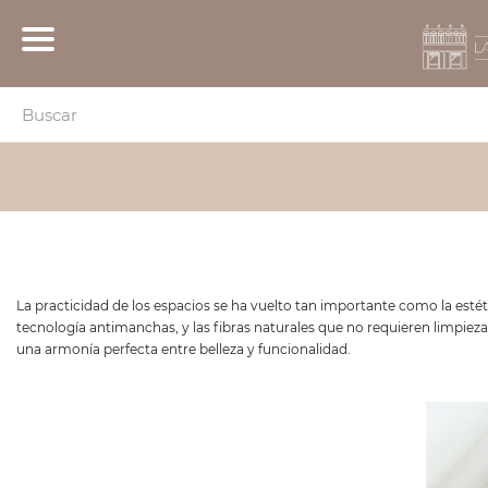
La practicidad de los espacios se ha vuelto tan importante como la estét
tecnología antimanchas, y las fibras naturales que no requieren limpieza
una armonía perfecta entre belleza y funcionalidad.