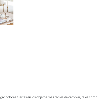
gar colores fuertes en los objetos más fáciles de cambiar, tales como