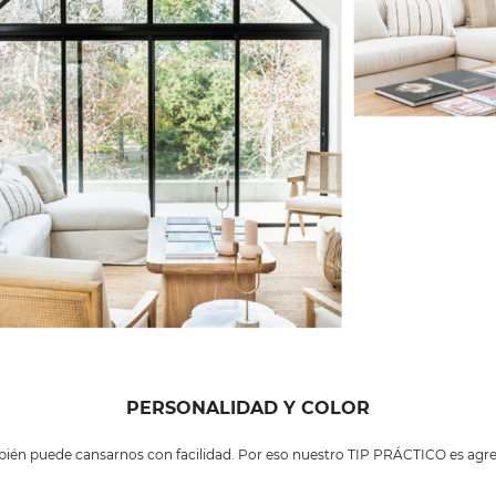
PERSONALIDAD Y COLOR
ambién puede cansarnos con facilidad. Por eso nuestro TIP PRÁCTICO es agre