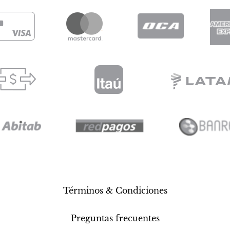
Términos & Condiciones
Preguntas frecuentes