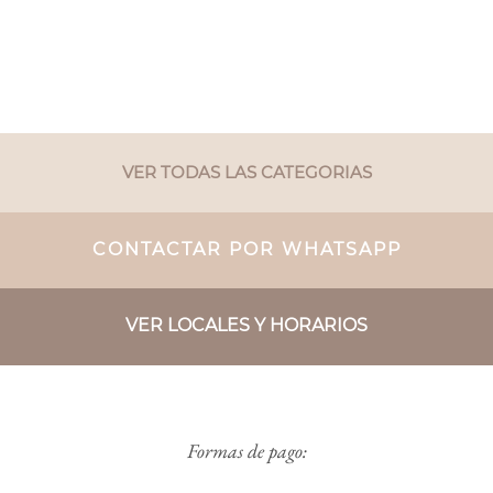
VER TODAS LAS CATEGORIAS
CONTACTAR POR WHATSAPP
VER LOCALES Y HORARIOS
Formas de pago: