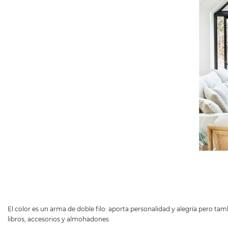
El color es un arma de doble filo: aporta personalidad y alegría pero t
libros, accesorios y almohadones