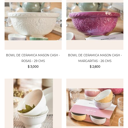
BOWL DE CERAMICA MASON CASH -
BOWL DE CERAMICA MASON CASH -
ROSAS - 29 CMS
MARGARITAS - 26 CMS
$ 3,000
$ 2,600