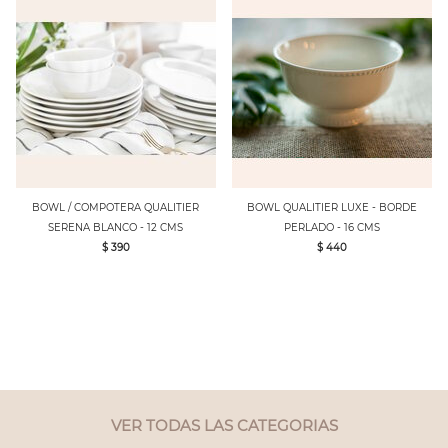
BOWL / COMPOTERA QUALITIER
BOWL QUALITIER LUXE - BORDE
SERENA BLANCO - 12 CMS
PERLADO - 16 CMS
$ 390
$ 440
VER TODAS LAS CATEGORIAS