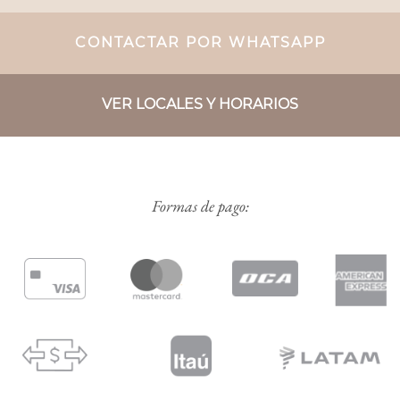
CONTACTAR POR WHATSAPP
VER LOCALES Y HORARIOS
Formas de pago: