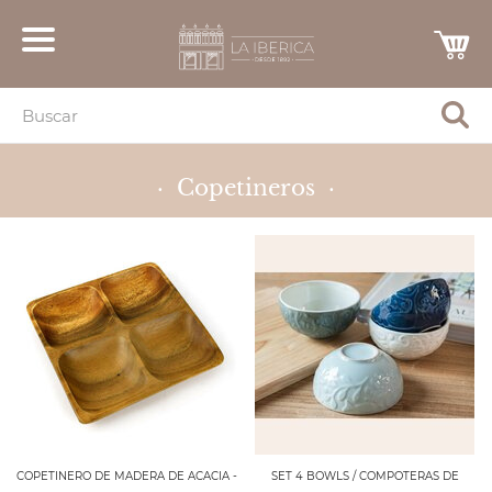
· Copetineros ·
COPETINERO DE MADERA DE ACACIA -
SET 4 BOWLS / COMPOTERAS DE