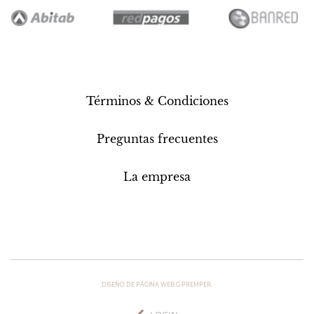
Términos & Condiciones
Preguntas frecuentes
La empresa
DISEÑO DE PÁGINA WEB G.PREMPER.