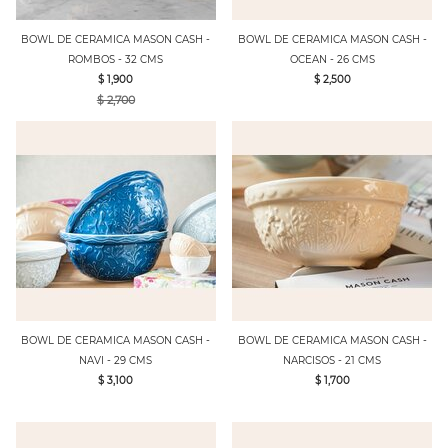
BOWL DE CERAMICA MASON CASH -
BOWL DE CERAMICA MASON CASH -
ROMBOS - 32 CMS
OCEAN - 26 CMS
$ 1,900
$ 2,500
$ 2,700
BOWL DE CERAMICA MASON CASH -
BOWL DE CERAMICA MASON CASH -
NAVI - 29 CMS
NARCISOS - 21 CMS
$ 3,100
$ 1,700