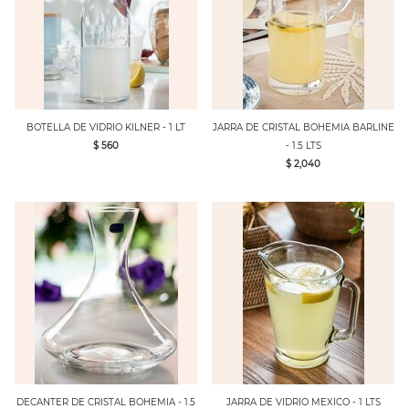
BOTELLA DE VIDRIO KILNER - 1 LT
JARRA DE CRISTAL BOHEMIA BARLINE
$ 560
- 1.5 LTS
$ 2,040
DECANTER DE CRISTAL BOHEMIA - 1.5
JARRA DE VIDRIO MEXICO - 1 LTS