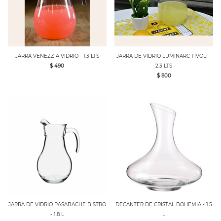
JARRA VENEZZIA VIDRIO - 1.3 LTS
JARRA DE VIDRIO LUMINARC TIVOLI -
$ 490
2.3 LTS
$ 800
JARRA DE VIDRIO PASABACHE BISTRO
DECANTER DE CRISTAL BOHEMIA - 1.5
- 1.8 L
L