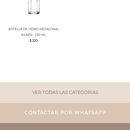
BOTELLA DE VIDRIO HEXAGONAL
KILNER - 250 ML
$ 320
VER TODAS LAS CATEGORIAS
CONTACTAR POR WHATSAPP