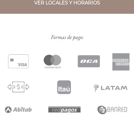
VER LOCALES Y HORARIOS
Formas de pago: