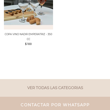
COPA VINO NADIR EMPERATRIZ - 350
CC
$ 100
VER TODAS LAS CATEGORIAS
CONTACTAR POR WHATSAPP