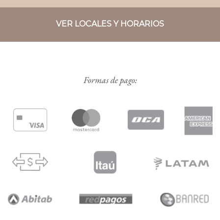
VER LOCALES Y HORARIOS
Formas de pago: