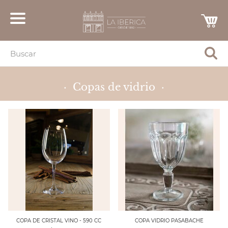
· Copas de vidrio ·
COPA DE CRISTAL VINO - 590 CC
COPA VIDRIO PASABACHE