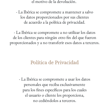
el motivo de la devolución.
- La Ibérica se compromete a mantener a salvo
los datos
proporcionados por sus clientes
de acuerdo a la
política de privacidad
.
- La Ibérica se compromete a no utilizar los datos
de
los clientes
para ningún otro fin del que fueron
proporcionados y a no transferir esos datos a terceros.
Política de Privacidad
- La Ibérica se compromete a usar los datos
personales que reciba
exclusivamente
para los fines específicos para los cuales
el usuario o cliente los proporciona,
no cediéndolos a terceros.