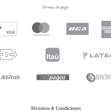
Formas de pago:
Términos & Condiciones