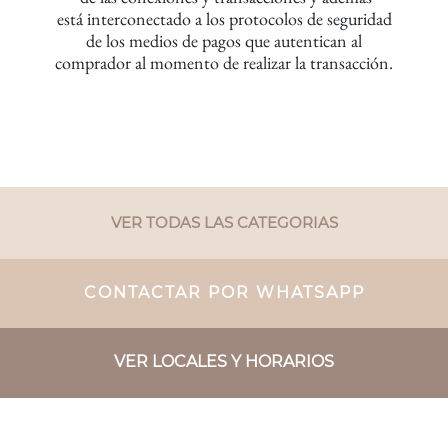
está interconectado
a los protocolos de seguridad
de los medios de pagos
que autentican
al
comprador al momento de realizar la transacción.
VER TODAS LAS CATEGORIAS
CONTACTAR POR WHATSAPP
VER LOCALES Y HORARIOS