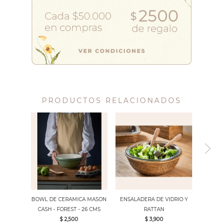
PRODUCTOS RELACIONADOS
BOWL DE CERAMICA MASON
ENSALADERA DE VIDRIO Y
CASH - FOREST - 26 CMS
RATTAN
$ 2,500
$ 3,900