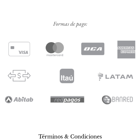
Formas de pago:
Términos & Condiciones