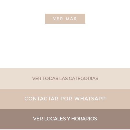
VER MÁS
VER TODAS LAS CATEGORIAS
CONTACTAR POR WHATSAPP
VER LOCALES Y HORARIOS