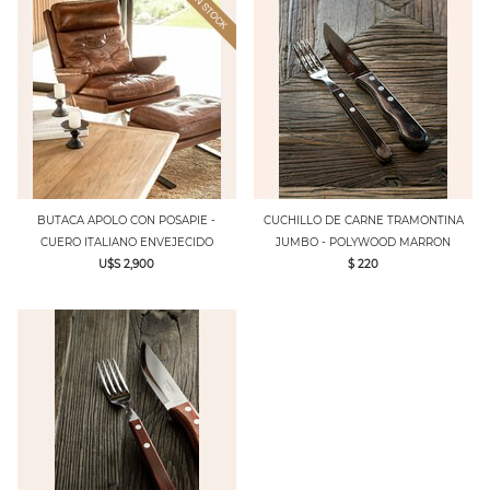
BUTACA APOLO CON POSAPIE -
CUCHILLO DE CARNE TRAMONTINA
CUERO ITALIANO ENVEJECIDO
JUMBO - POLYWOOD MARRON
U$S 2,900
$ 220