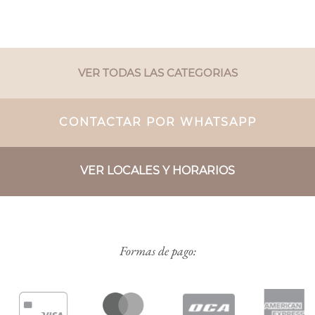
VER TODAS LAS CATEGORIAS
CONTACTAR POR WHATSAPP
VER LOCALES Y HORARIOS
Formas de pago: