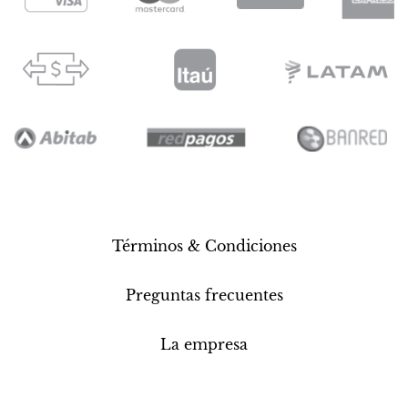
Términos & Condiciones
Preguntas frecuentes
La empresa