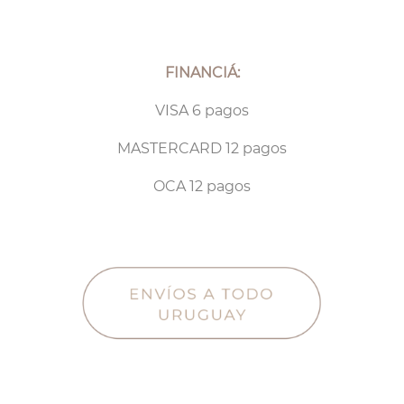
FINANCIÁ:
VISA 6 pagos
MASTERCARD 12 pagos
OCA 12 pagos