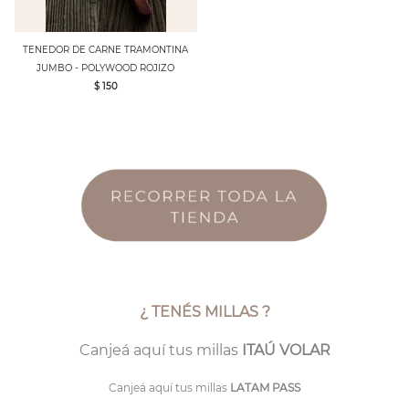
TENEDOR DE CARNE TRAMONTINA
JUMBO - POLYWOOD ROJIZO
$ 150
¿ TENÉS MILLAS ?
Canjeá aquí tus millas
ITAÚ VOLAR
Canjeá aquí tus millas
LATAM PASS