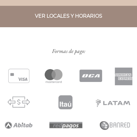
VER LOCALES Y HORARIOS
Formas de pago: