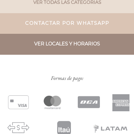
VER TODAS LAS CATEGORIAS
CONTACTAR POR WHATSAPP
VER LOCALES Y HORARIOS
Formas de pago: