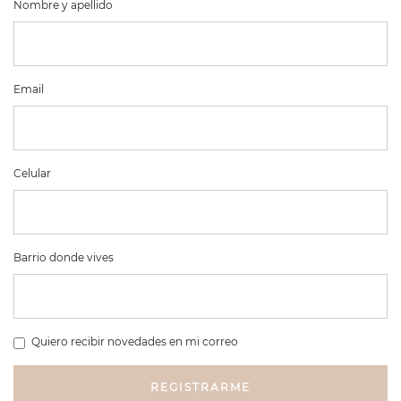
Nombre y apellido
Email
Celular
Barrio donde vives
Quiero recibir novedades en mi correo