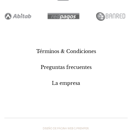
Términos & Condiciones
Preguntas frecuentes
La empresa
DISEÑO DE PÁGINA WEB G.PREMPER.