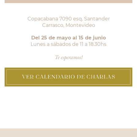
Copacabana 7090 esq. Santander
Carrasco, Montevideo
Del 25 de mayo al 15 de junio
Lunes a sábados de 11 a 18.30hs
Te esperamos!