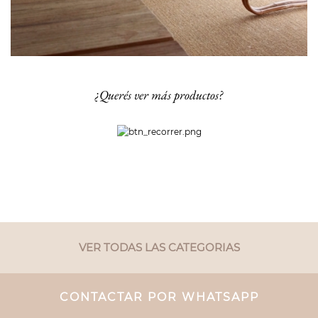
¿Querés ver más productos?
VER TODAS LAS CATEGORIAS
CONTACTAR POR WHATSAPP