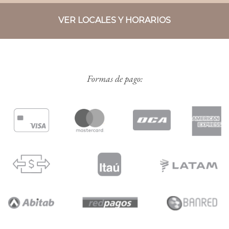
VER LOCALES Y HORARIOS
Formas de pago: