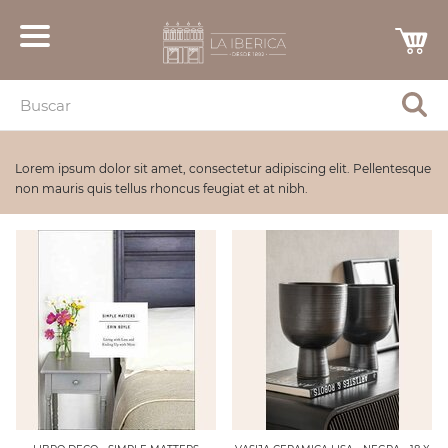
Lorem ipsum dolor sit amet, consectetur adipiscing elit. Pellentesque
non mauris quis tellus rhoncus feugiat et at nibh.