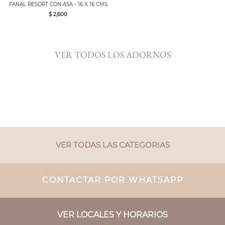
FANAL RESORT CON ASA - 16 X 16 CMS
$ 2,600
VER TODOS LOS ADORNOS
VER TODAS LAS CATEGORIAS
CONTACTAR POR WHATSAPP
VER LOCALES Y HORARIOS