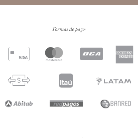
Formas de pago: