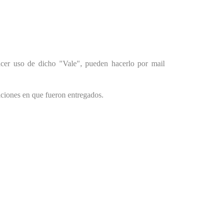
acer uso de dicho "Vale", pueden hacerlo por mail
iciones en que fueron entregados.