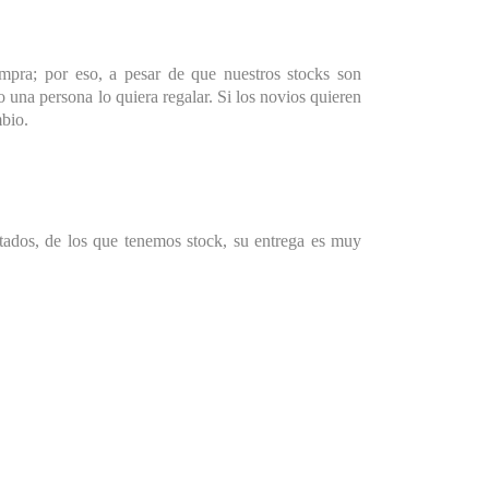
mpra; por eso, a pesar de que nuestros stocks son
 una persona lo quiera regalar. Si los novios quieren
bio.
ados, de los que tenemos stock, su entrega es muy