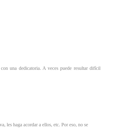
con una dedicatoria. A veces puede resultar difícil
, les haga acordar a ellos, etc. Por eso, no se