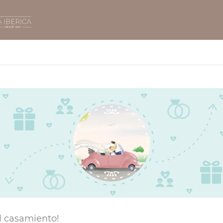
l casamiento!