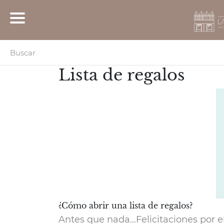
Lista de
regalos
¿Cómo abrir una lista de regalos?
Antes que nada…Felicitaciones por e