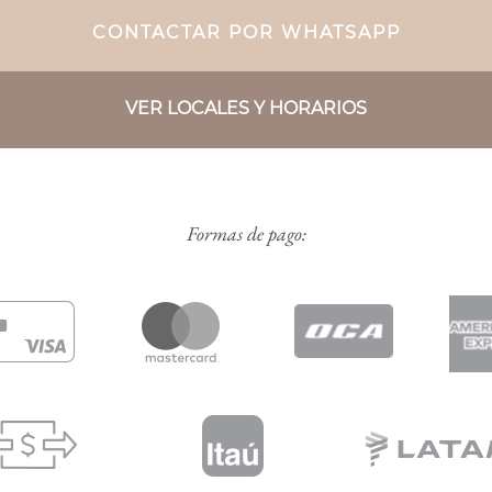
CONTACTAR POR WHATSAPP
VER LOCALES Y HORARIOS
Formas de pago: