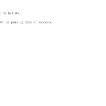
de la lista.
nline para agilizar el proceso.