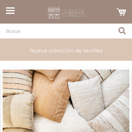
Nueva colección de textiles