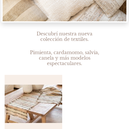
Descubrí nuestra nueva
colección de textiles.
Pimienta, cardamomo, salvia,
canela y más modelos
espectaculares.