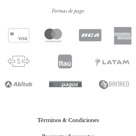
Formas de pago:
Términos & Condiciones