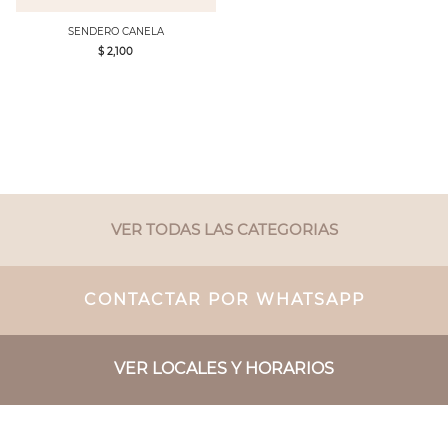
SENDERO CANELA
$ 2,100
VER TODAS LAS CATEGORIAS
CONTACTAR POR WHATSAPP
VER LOCALES Y HORARIOS