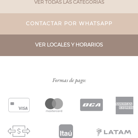
VER TODAS LAS CATEGORIAS
CONTACTAR POR WHATSAPP
VER LOCALES Y HORARIOS
Formas de pago: