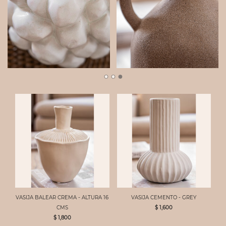
VASIJA BALEAR CREMA - ALTURA 16
VASIJA CEMENTO - GREY
CMS
$ 1,600
$ 1,800