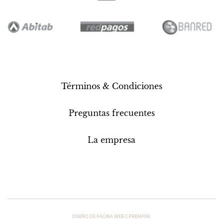
Términos & Condiciones
Preguntas frecuentes
La empresa
DISEÑO DE PÁGINA WEB G.PREMPER.