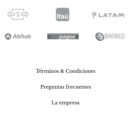
Términos & Condiciones
Preguntas frecuentes
La empresa