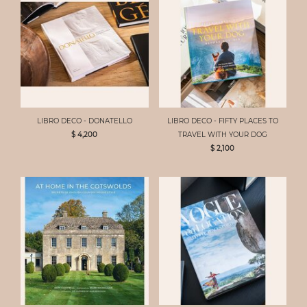
LIBRO DECO - DONATELLO
LIBRO DECO - FIFTY PLACES TO
$ 4,200
TRAVEL WITH YOUR DOG
$ 2,100