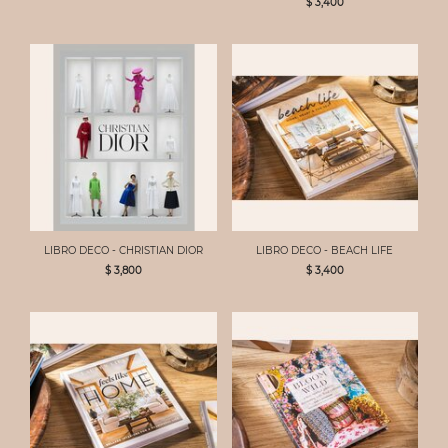
$ 3,400
LIBRO DECO - CHRISTIAN DIOR
LIBRO DECO - BEACH LIFE
$ 3,800
$ 3,400