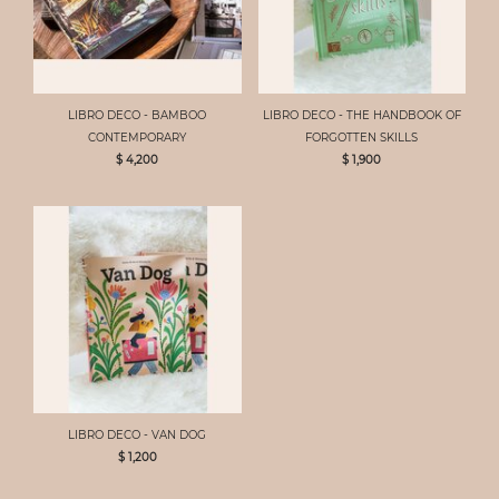
LIBRO DECO - BAMBOO
LIBRO DECO - THE HANDBOOK OF
CONTEMPORARY
FORGOTTEN SKILLS
$ 4,200
$ 1,900
LIBRO DECO - VAN DOG
$ 1,200