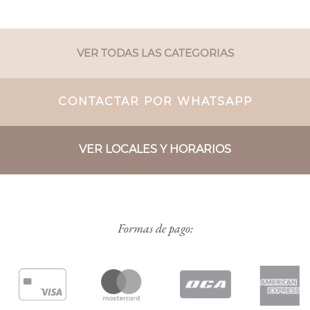
VER TODAS LAS CATEGORIAS
CONTACTAR POR WHATSAPP
VER LOCALES Y HORARIOS
Formas de pago: