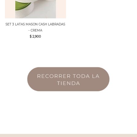
SET 3 LATAS MASON CASH LABRADAS
- CREMA
$ 2,900