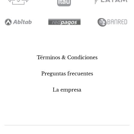
Términos & Condiciones
Preguntas frecuentes
La empresa