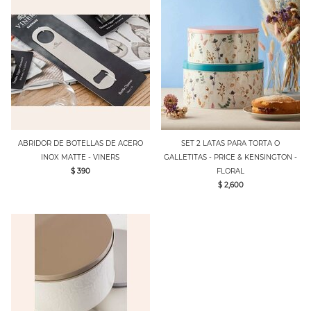
ABRIDOR DE BOTELLAS DE ACERO
SET 2 LATAS PARA TORTA O
INOX MATTE - VINERS
GALLETITAS - PRICE & KENSINGTON -
$ 390
FLORAL
$ 2,600