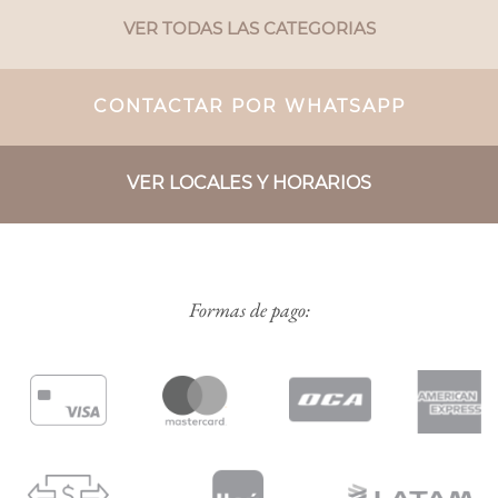
VER TODAS LAS CATEGORIAS
CONTACTAR POR WHATSAPP
VER LOCALES Y HORARIOS
Formas de pago: