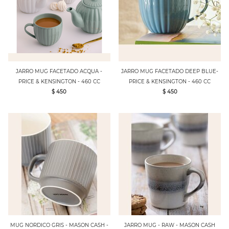
JARRO MUG FACETADO ACQUA -
JARRO MUG FACETADO DEEP BLUE-
PRICE & KENSINGTON - 460 CC
PRICE & KENSINGTON - 460 CC
$ 450
$ 450
MUG NORDICO GRIS - MASON CASH -
JARRO MUG - RAW - MASON CASH