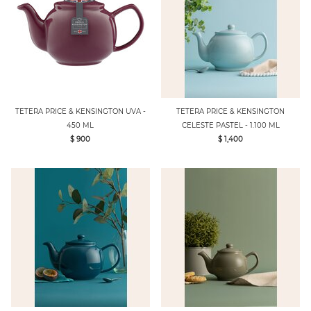
TETERA PRICE & KENSINGTON UVA -
TETERA PRICE & KENSINGTON
450 ML
CELESTE PASTEL - 1.100 ML
$ 900
$ 1,400