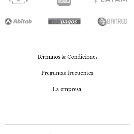
Términos & Condiciones
Preguntas frecuentes
La empresa