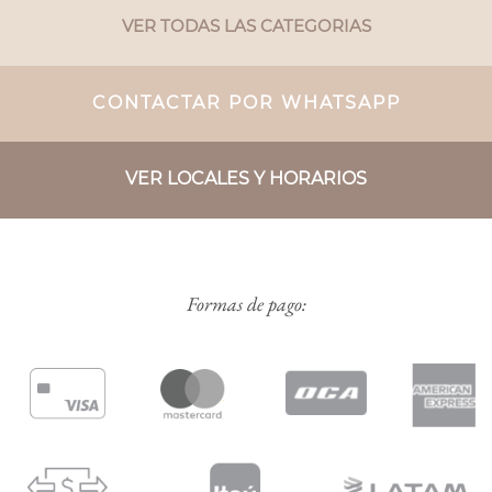
VER TODAS LAS CATEGORIAS
CONTACTAR POR WHATSAPP
VER LOCALES Y HORARIOS
Formas de pago: