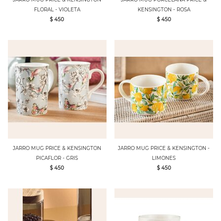
FLORAL - VIOLETA
KENSINGTON - ROSA
$ 450
$ 450
JARRO MUG PRICE & KENSINGTON
JARRO MUG PRICE & KENSINGTON -
PICAFLOR - GRIS
LIMONES
$ 450
$ 450