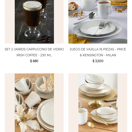
SET 2 JARROS CAPPUCCINO DE VIDRIO
JUEGO DE VAJILLA 16 PIEZAS - PRICE
IRISH COFFEE - 230 ML
& KENSINGTON - MILAN
$ 680
$ 3,500