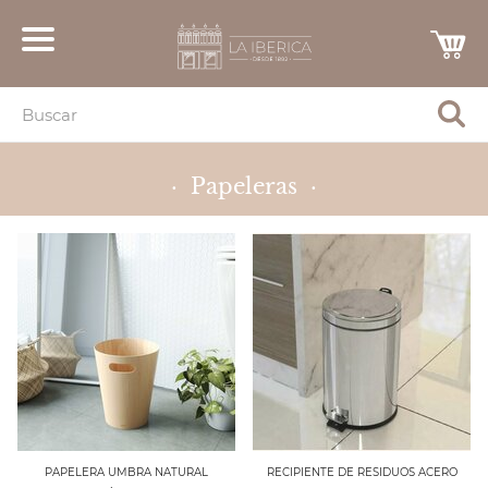
· Papeleras ·
PAPELERA UMBRA NATURAL
RECIPIENTE DE RESIDUOS ACERO