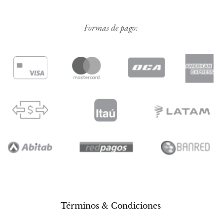
Formas de pago:
Términos & Condiciones