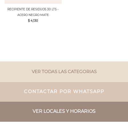
RECIPIENTE DE RESIDUOS 30 LTS -
ACERO NEGRO MATE
$ 4,130
VER TODAS LAS CATEGORIAS
CONTACTAR POR WHATSAPP
VER LOCALES Y HORARIOS