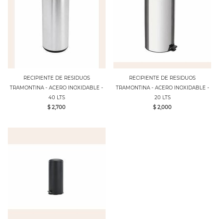
RECIPIENTE DE RESIDUOS
RECIPIENTE DE RESIDUOS
TRAMONTINA - ACERO INOXIDABLE -
TRAMONTINA - ACERO INOXIDABLE -
40 LTS
20 LTS
$ 2,700
$ 2,000