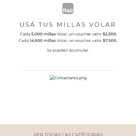
VER TODAS LAS CATEGORIAS