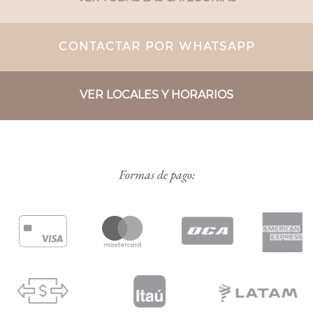
CONTACTAR POR WHATSAPP
VER LOCALES Y HORARIOS
Formas de pago: