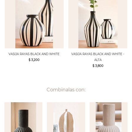
VASIJA RAYAS BLACK AND WHITE
VASIJA RAYAS BLACK AND WHITE -
$ 3,200
ALTA
$ 3,800
Combinalas con: