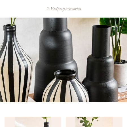
2. Vasijas y accesorios