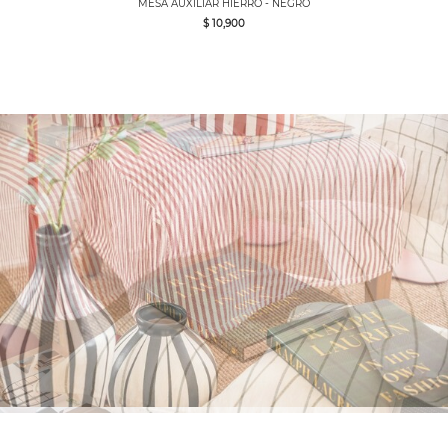
MESA AUXILIAR HIERRO - NEGRO
$ 10,900