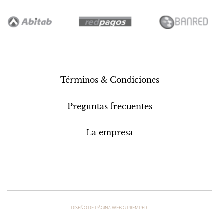
Términos & Condiciones
Preguntas frecuentes
La empresa
DISEÑO DE PÁGINA WEB G.PREMPER.