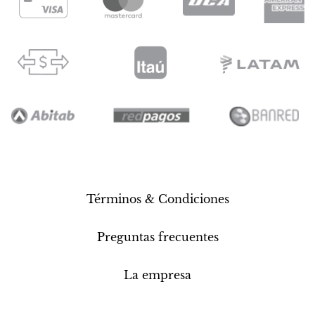
Términos & Condiciones
Preguntas frecuentes
La empresa