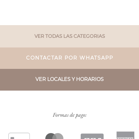
VER TODAS LAS CATEGORIAS
CONTACTAR POR WHATSAPP
VER LOCALES Y HORARIOS
Formas de pago: