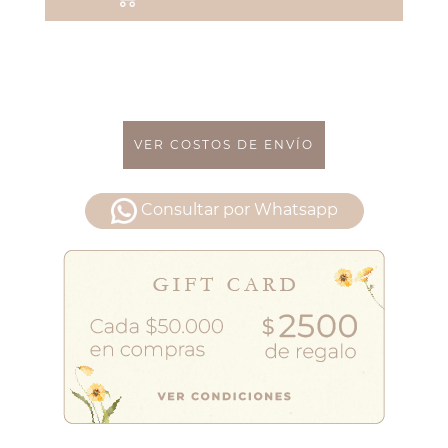
VER COSTOS DE ENVÍO
Consultar por Whatsapp