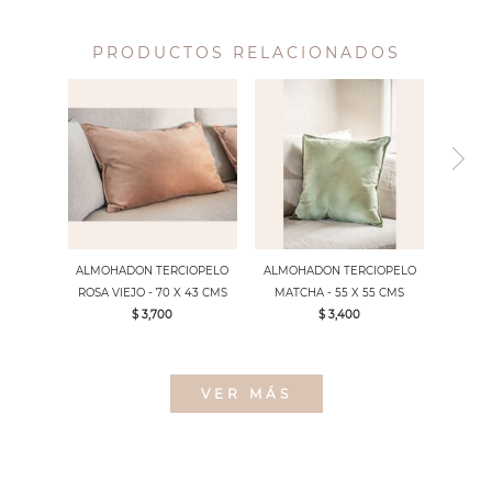
PRODUCTOS RELACIONADOS
ALMOHADON TERCIOPELO
ALMOHADON TERCIOPELO
ROSA VIEJO - 70 X 43 CMS
MATCHA - 55 X 55 CMS
$ 3,700
$ 3,400
VER MÁS