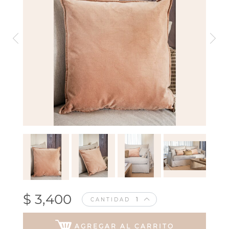
$ 3,400
CANTIDAD
AGREGAR AL CARRITO