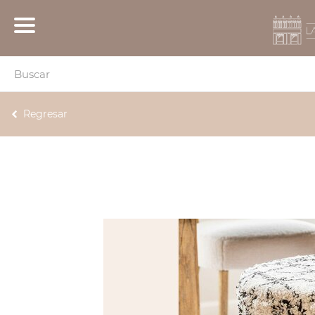
Regresar