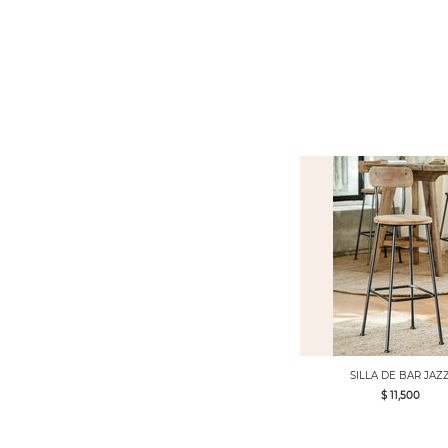
SILLA DE BAR JAZ
$ 11,500