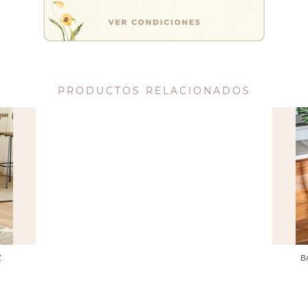
PRODUCTOS RELACIONADOS
Z
B