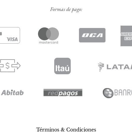
Formas de pago:
Términos & Condiciones