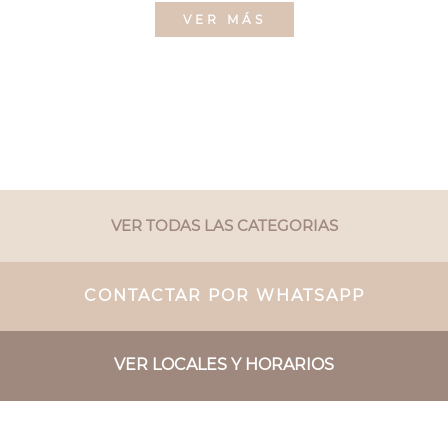
VER MÁS
VER TODAS LAS CATEGORIAS
CONTACTAR POR WHATSAPP
VER LOCALES Y HORARIOS