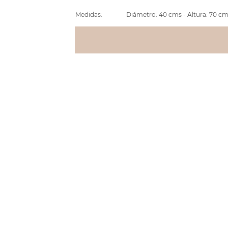
Medidas:
Diámetro: 40 cms - Altura: 70 cm