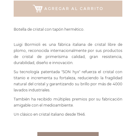
AGREGAR AL CARRITO
Botella de cristal con tapón hermético.
Luigi Bormioli es una fábrica italiana de cristal libre de
plomo, reconocida internacionalmente por sus productos
de cristal de primerísima calidad, gran resistencia,
durabilidad, diseño e innovación.
Su tecnología patentada "SON hyx" refuerza el cristal con
titanio e incrementa su fortaleza, reduciendo la fragilidad
natural del cristal y garantizando su brillo por más de 4000
lavados industriales.
También ha recibido múltiples premios por su fabricación
amigable con el medioambiente.
Un clásico en cristal italiano desde 1946.