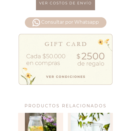
VER COSTOS DE ENVÍO
Consultar por Whatsapp
PRODUCTOS RELACIONADOS