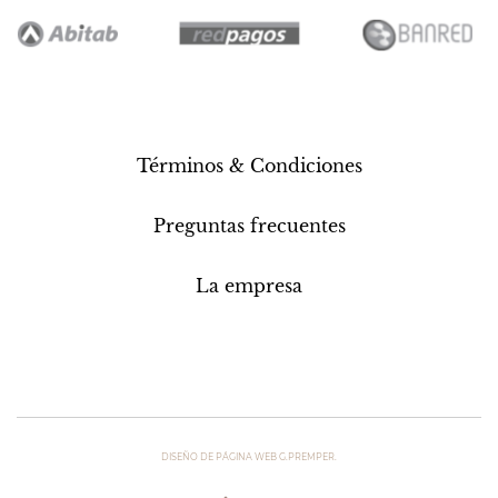
Términos & Condiciones
Preguntas frecuentes
La empresa
DISEÑO DE PÁGINA WEB G.PREMPER.