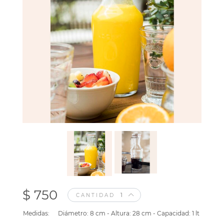
$ 750
CANTIDAD
Medidas:
Diámetro: 8 cm - Altura: 28 cm - Capacidad: 1 lt