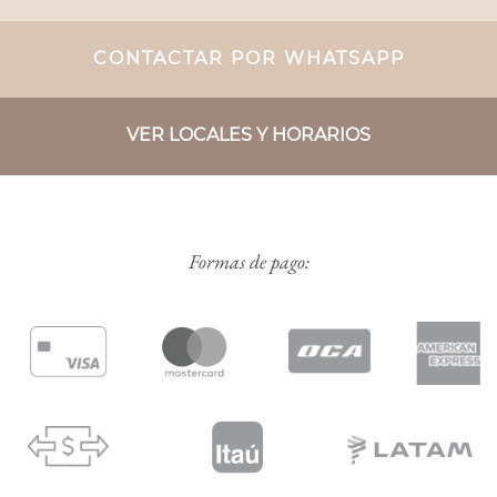
CONTACTAR POR WHATSAPP
VER LOCALES Y HORARIOS
Formas de pago: