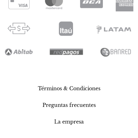
Términos & Condiciones
Preguntas frecuentes
La empresa