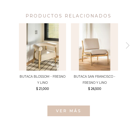
PRODUCTOS RELACIONADOS
BUTACA BLOSSOM - FRESNO
BUTACA SAN FRANCISCO -
Y LINO
FRESNO Y LINO
$ 21,000
$ 26,500
VER MÁS