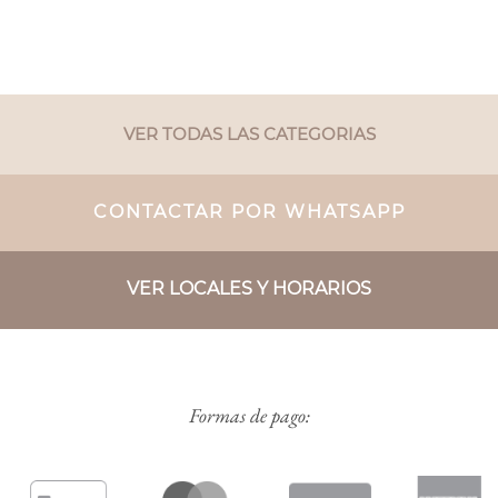
VER TODAS LAS CATEGORIAS
CONTACTAR POR WHATSAPP
VER LOCALES Y HORARIOS
Formas de pago: