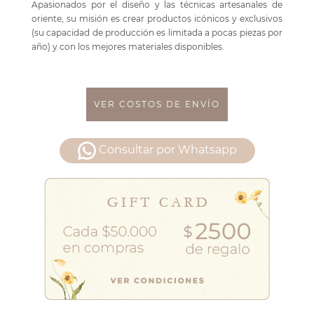
Apasionados por el diseño y las técnicas artesanales de
oriente, su misión es crear productos icónicos y exclusivos
(su capacidad de producción es limitada a pocas piezas por
año) y con los mejores materiales disponibles.
VER COSTOS DE ENVÍO
Consultar por Whatsapp