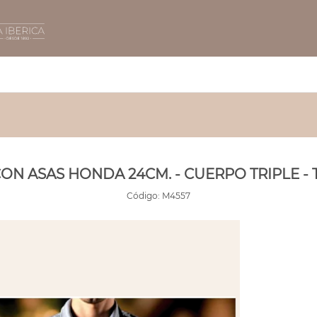
ON ASAS HONDA 24CM. - CUERPO TRIPLE -
Código:
M4557