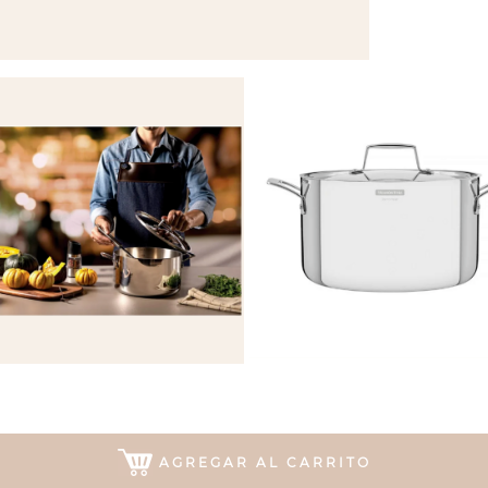
AGREGAR AL CARRITO