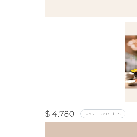
$ 4,780
CANTIDAD