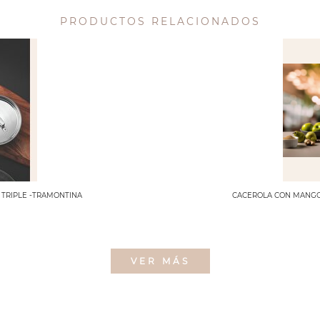
PRODUCTOS RELACIONADOS
 TRIPLE -TRAMONTINA
CACEROLA CON MANGO 
VER MÁS