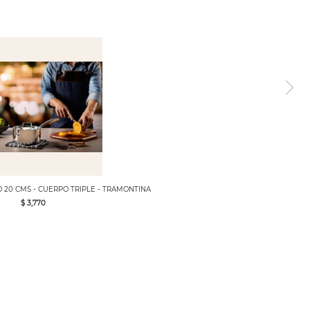
20 CMS - CUERPO TRIPLE - TRAMONTINA
$ 3,770