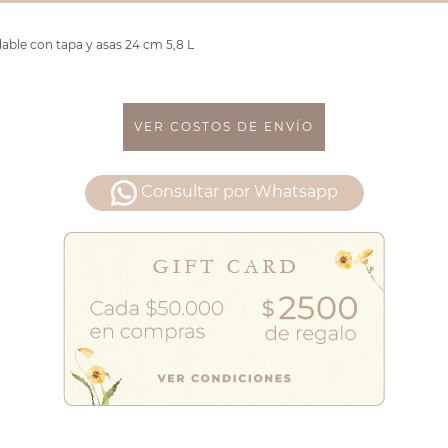
ble con tapa y asas 24 cm 5,8 L
VER COSTOS DE ENVÍO
Consultar por Whatsapp