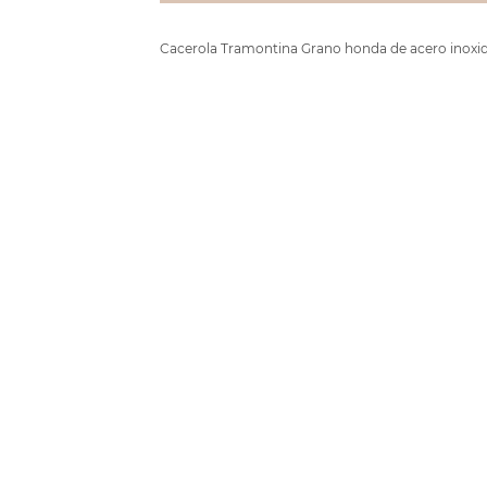
Cacerola Tramontina Grano honda de acero inoxida