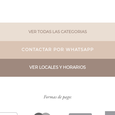
VER TODAS LAS CATEGORIAS
CONTACTAR POR WHATSAPP
VER LOCALES Y HORARIOS
Formas de pago: