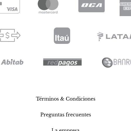
Términos & Condiciones
Preguntas frecuentes
La empresa