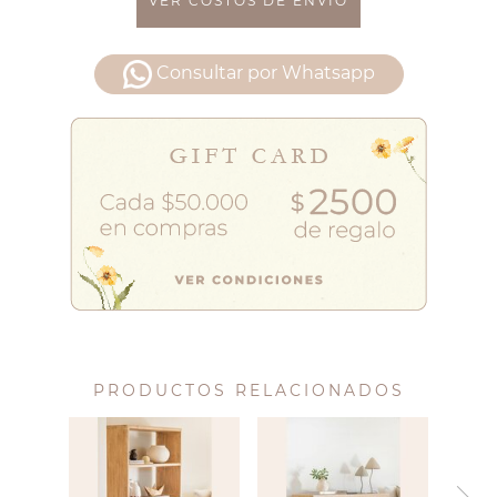
VER COSTOS DE ENVÍO
Consultar por Whatsapp
PRODUCTOS RELACIONADOS