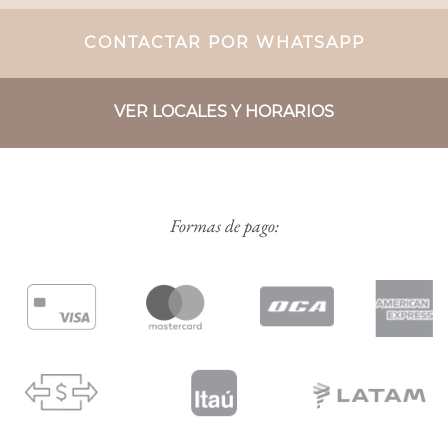
CONTACTAR POR WHATSAPP
VER LOCALES Y HORARIOS
Formas de pago: