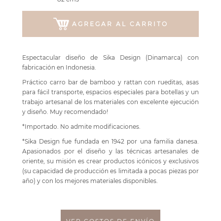
AGREGAR AL CARRITO
Espectacular diseño de Sika Design (Dinamarca) con
fabricación en Indonesia.
Práctico carro bar de bamboo y rattan con rueditas, asas
para fácil transporte, espacios especiales para botellas y un
trabajo artesanal de los materiales con excelente ejecución
y diseño. Muy recomendado!
*Importado. No admite modificaciones.
*Sika Design fue fundada en 1942 por una familia danesa.
Apasionados por el diseño y las técnicas artesanales de
oriente, su misión es crear productos icónicos y exclusivos
(su capacidad de producción es limitada a pocas piezas por
año) y con los mejores materiales disponibles.