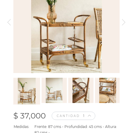
$ 37,000
CANTIDAD
Medidas:
Frente: 87 cms - Profundidad: 45 cms - Altura:
82 cms -