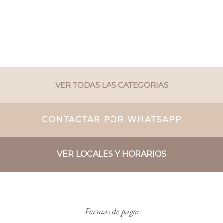
VER TODAS LAS CATEGORIAS
CONTACTAR POR WHATSAPP
VER LOCALES Y HORARIOS
Formas de pago: