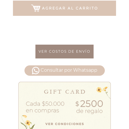
AGREGAR AL CARRITO
VER COSTOS DE ENVÍO
Consultar por Whatsapp