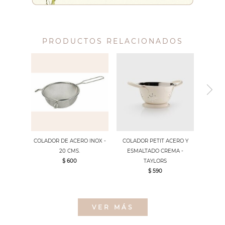
PRODUCTOS RELACIONADOS
COLADOR DE ACERO INOX -
COLADOR PETIT ACERO Y
20 CMS.
ESMALTADO CREMA -
$ 600
TAYLORS
$ 590
VER MÁS