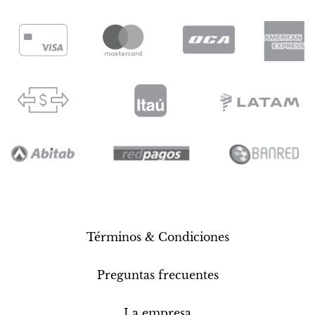
Términos & Condiciones
Preguntas frecuentes
La empresa