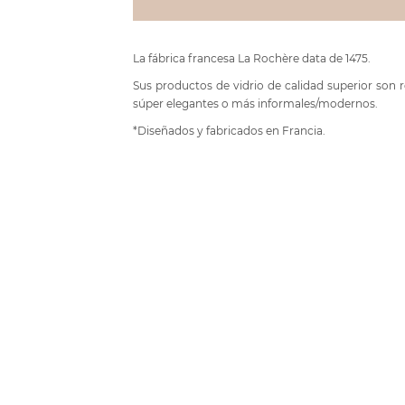
La fábrica francesa La Rochère data de 1475.
Sus productos de vidrio de calidad superior son 
súper elegantes o más informales/modernos.
*Diseñados y fabricados en Francia.