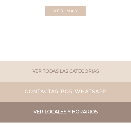
VER MÁS
VER TODAS LAS CATEGORIAS
CONTACTAR POR WHATSAPP
VER LOCALES Y HORARIOS