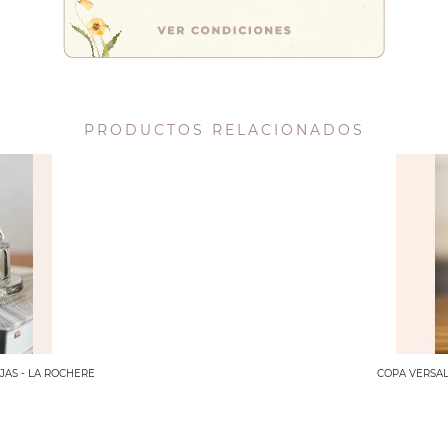
PRODUCTOS RELACIONADOS
AS - LA ROCHERE
COPA VERSAL