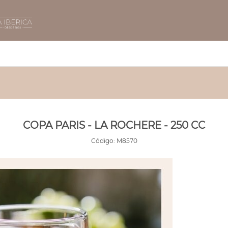
COPA PARIS - LA ROCHERE - 250 CC
Código:
M8570