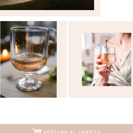
AGREGAR AL CARRITO