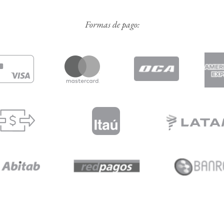
Formas de pago: