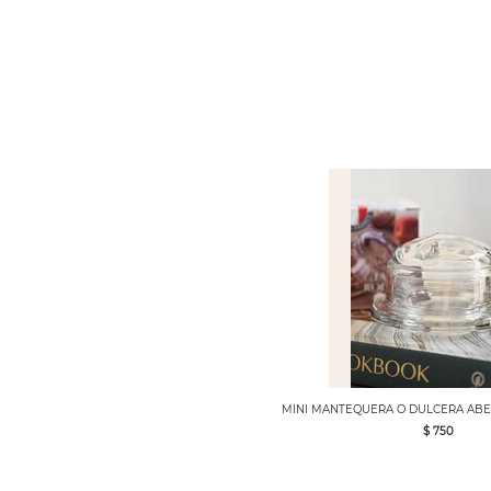
MINI MANTEQUERA O DULCERA ABEJ
$ 750