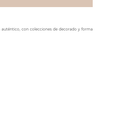
és auténtico, con colecciones de decorado y forma