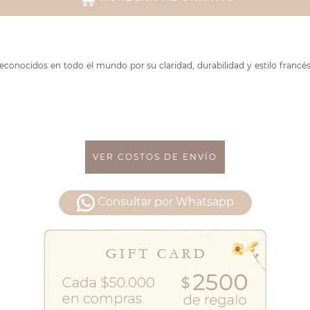
reconocidos en todo el mundo por su claridad, durabilidad y estilo franc
VER COSTOS DE ENVÍO
Consultar por Whatsapp