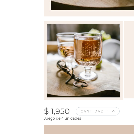
$ 1,950
CANTIDAD
Juego de 4 unidades