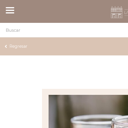
Regresar