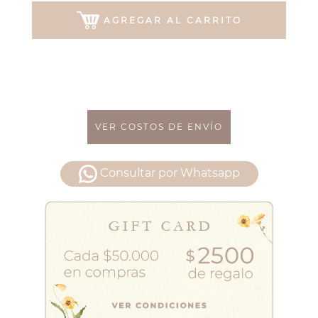
AGREGAR AL CARRITO
VER COSTOS DE ENVÍO
Consultar por Whatsapp