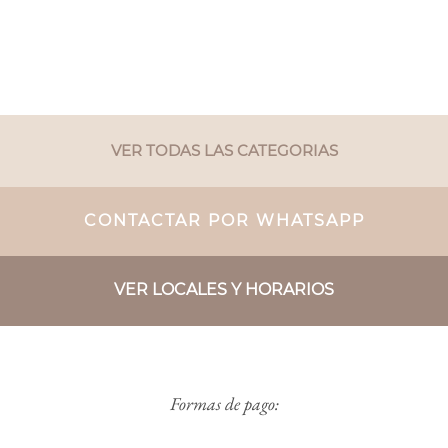
VER TODAS LAS CATEGORIAS
CONTACTAR POR WHATSAPP
VER LOCALES Y HORARIOS
Formas de pago: