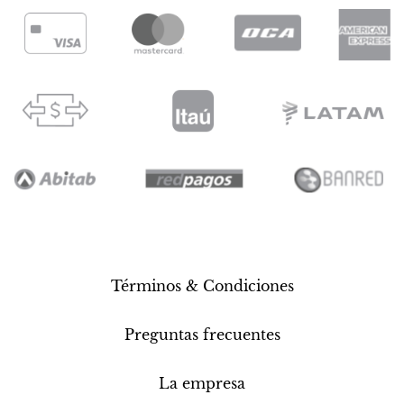
Términos & Condiciones
Preguntas frecuentes
La empresa