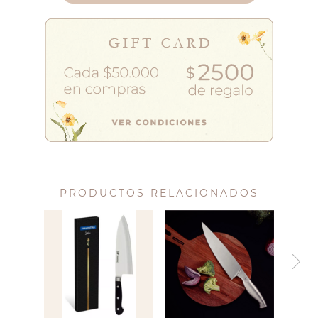
PRODUCTOS RELACIONADOS