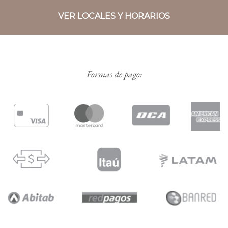
VER LOCALES Y HORARIOS
Formas de pago: