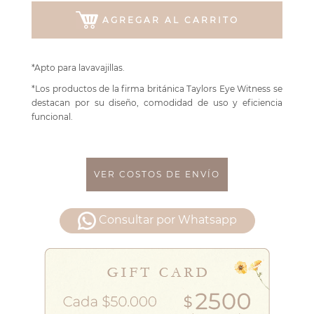
AGREGAR AL CARRITO
*Apto para lavavajillas.
*Los productos de la firma británica Taylors Eye Witness se
destacan por su diseño, comodidad de uso y eficiencia
funcional.
VER COSTOS DE ENVÍO
Consultar por Whatsapp