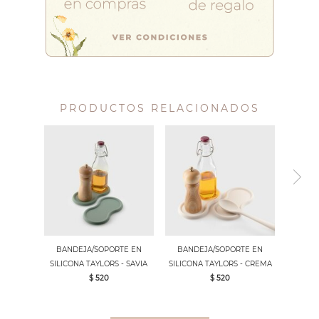
PRODUCTOS RELACIONADOS
BANDEJA/SOPORTE EN
BANDEJA/SOPORTE EN
SILICONA TAYLORS - SAVIA
SILICONA TAYLORS - CREMA
$ 520
$ 520