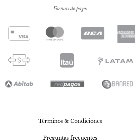
Formas de pago:
Términos & Condiciones
Preguntas frecuentes