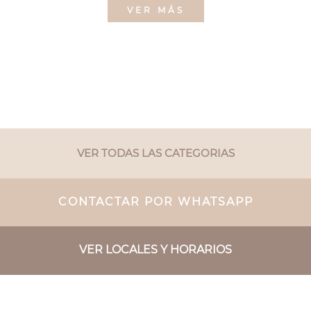
VER MÁS
VER TODAS LAS CATEGORIAS
CONTACTAR POR WHATSAPP
VER LOCALES Y HORARIOS