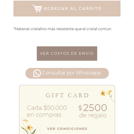
AGREGAR AL CARRITO
*Material cristalino más resistente que el cristal común.
VER COSTOS DE ENVÍO
Consultar por Whatsapp