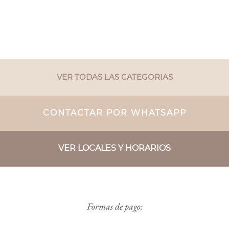
VER TODAS LAS CATEGORIAS
CONTACTAR POR WHATSAPP
VER LOCALES Y HORARIOS
Formas de pago: