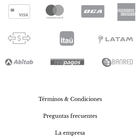
Términos & Condiciones
Preguntas frecuentes
La empresa