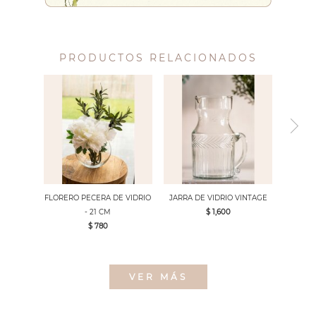
PRODUCTOS RELACIONADOS
FLORERO PECERA DE VIDRIO
JARRA DE VIDRIO VINTAGE
- 21 CM
$ 1,600
$ 780
VER MÁS