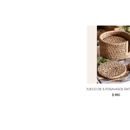
JUEGO DE 6 POSAVASOS RA
$ 890