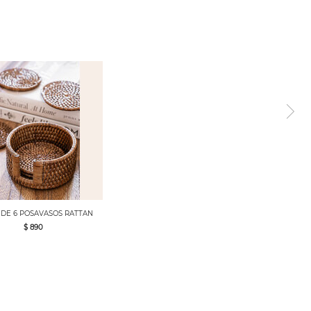
 DE 6 POSAVASOS RATTAN
$ 890