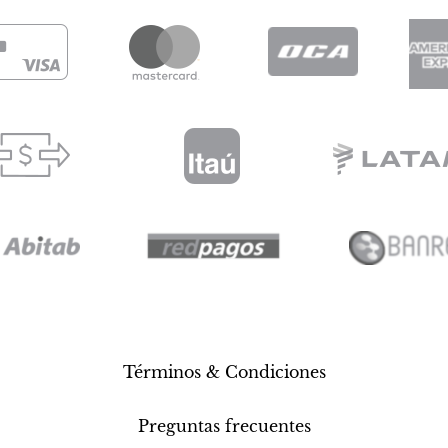
Términos & Condiciones
Preguntas frecuentes