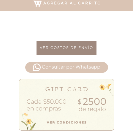
AGREGAR AL CARRITO
VER COSTOS DE ENVÍO
Consultar por Whatsapp