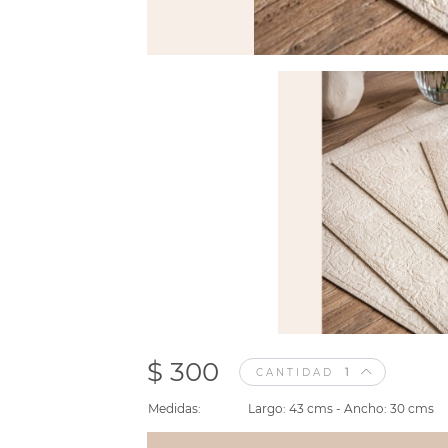
$ 300
CANTIDAD
Medidas:
Largo: 43 cms - Ancho: 30 cms