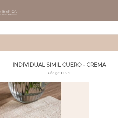
INDIVIDUAL SIMIL CUERO - CREMA
Código:
B0219