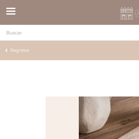
Regresar