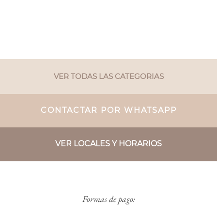
VER TODAS LAS CATEGORIAS
CONTACTAR POR WHATSAPP
VER LOCALES Y HORARIOS
Formas de pago: