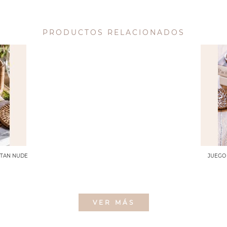
PRODUCTOS RELACIONADOS
TTAN NUDE
JUEGO
VER MÁS