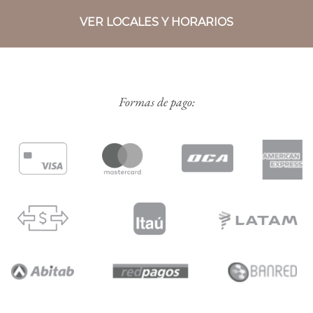
VER LOCALES Y HORARIOS
Formas de pago: