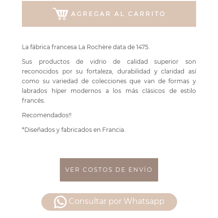
AGREGAR AL CARRITO
La fábrica francesa La Rochère data de 1475.
Sus productos de vidrio de calidad superior son
reconocidos por su fortaleza, durabilidad y claridad así
como su variedad de colecciones que van de formas y
labrados híper modernos a los más clásicos de estilo
francés.
Recomendados!!
*Diseñados y fabricados en Francia.
VER COSTOS DE ENVÍO
Consultar por Whatsapp