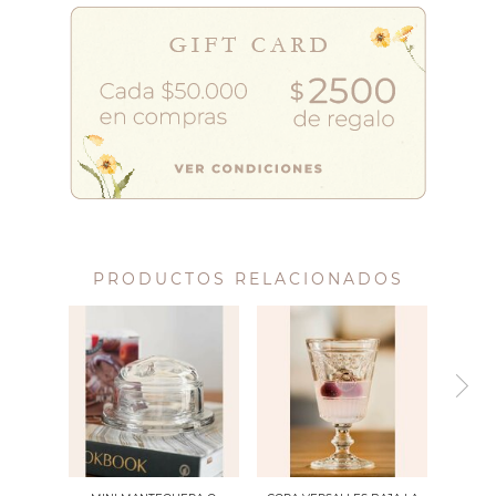
PRODUCTOS RELACIONADOS