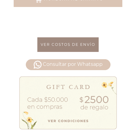
VER COSTOS DE ENVÍO
Consultar por Whatsapp