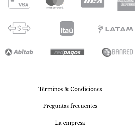
Términos & Condiciones
Preguntas frecuentes
La empresa