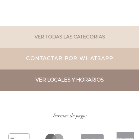
VER TODAS LAS CATEGORIAS
CONTACTAR POR WHATSAPP
VER LOCALES Y HORARIOS
Formas de pago: