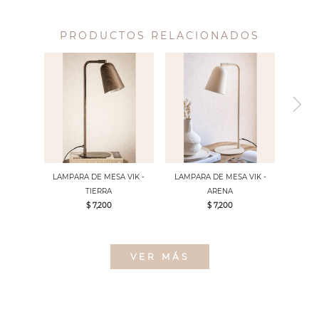
PRODUCTOS RELACIONADOS
LAMPARA DE MESA VIK -
LAMPARA DE MESA VIK -
TIERRA
ARENA
$ 7,200
$ 7,200
VER MÁS