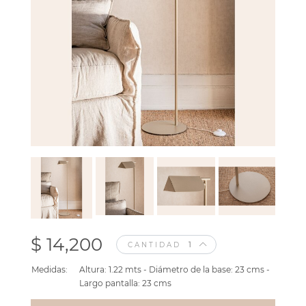
$ 14,200
CANTIDAD
Medidas:
Altura: 1.22 mts - Diámetro de la base: 23 cms -
Largo pantalla: 23 cms