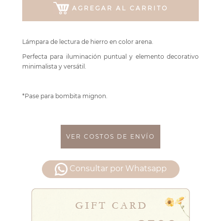
AGREGAR AL CARRITO
Lámpara de lectura de hierro en color arena.
Perfecta para iluminación puntual y elemento decorativo
minimalista y versátil.
*Pase para bombita mignon.
VER COSTOS DE ENVÍO
Consultar por Whatsapp