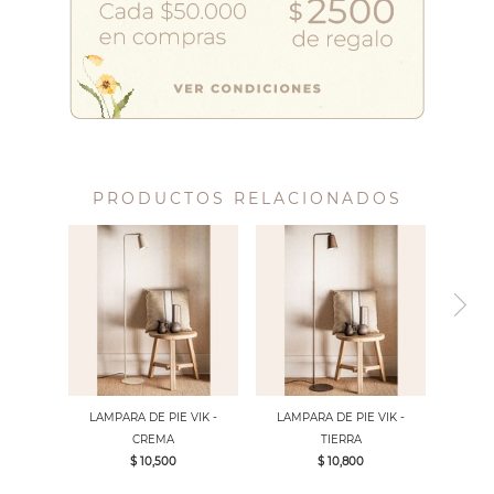
PRODUCTOS RELACIONADOS
LAMPARA DE PIE VIK -
LAMPARA DE PIE VIK -
CREMA
TIERRA
$ 10,500
$ 10,800