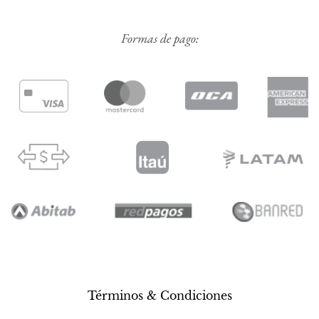
Formas de pago:
Términos & Condiciones