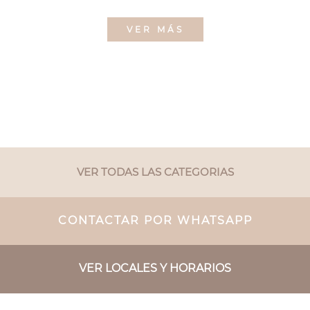
VER MÁS
VER TODAS LAS CATEGORIAS
CONTACTAR POR WHATSAPP
VER LOCALES Y HORARIOS