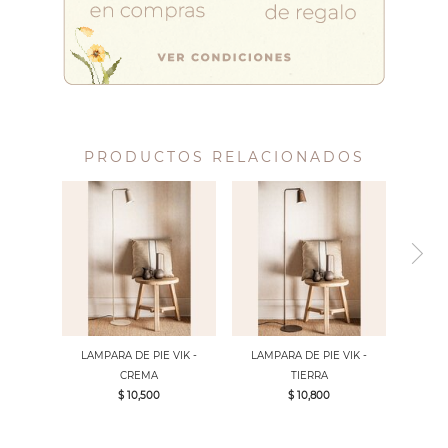
PRODUCTOS RELACIONADOS
LAMPARA DE PIE VIK -
LAMPARA DE PIE VIK -
CREMA
TIERRA
$ 10,500
$ 10,800