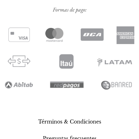
Formas de pago:
Términos & Condiciones
Preguntas frecuentes