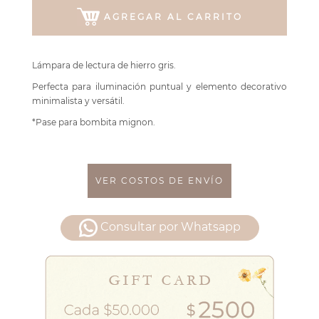
AGREGAR AL CARRITO
Lámpara de lectura de hierro gris.
Perfecta para iluminación puntual y elemento decorativo
minimalista y versátil.
*Pase para bombita mignon.
VER COSTOS DE ENVÍO
Consultar por Whatsapp