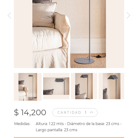
$ 14,200
CANTIDAD
Medidas:
Altura: 1.22 mts - Diámetro de la base: 23 cms -
Largo pantalla: 23 cms