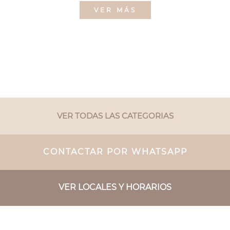
VER MÁS
VER TODAS LAS CATEGORIAS
CONTACTAR POR WHATSAPP
VER LOCALES Y HORARIOS