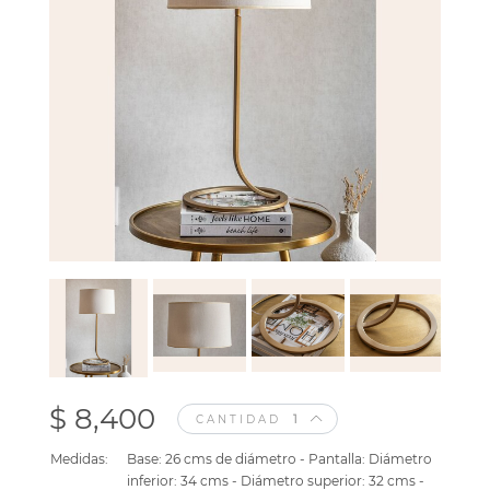
$ 8,400
CANTIDAD
Medidas:
Base: 26 cms de diámetro - Pantalla: Diámetro
inferior: 34 cms - Diámetro superior: 32 cms -