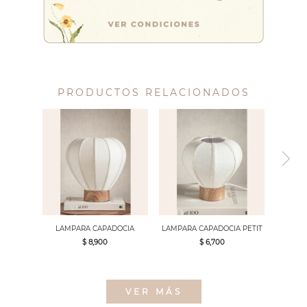
PRODUCTOS RELACIONADOS
LAMPARA CAPADOCIA
LAMPARA CAPADOCIA PETIT
$ 8,900
$ 6,700
VER MÁS