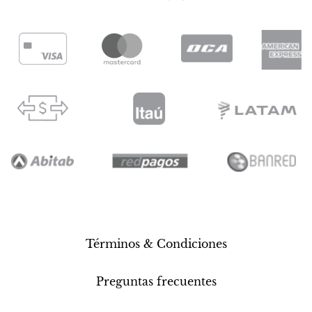
Términos & Condiciones
Preguntas frecuentes