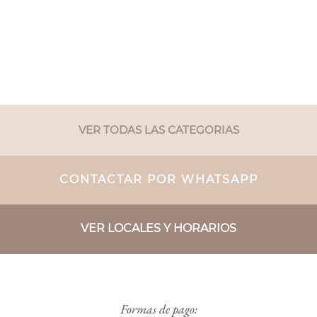
VER TODAS LAS CATEGORIAS
CONTACTAR POR WHATSAPP
VER LOCALES Y HORARIOS
Formas de pago: