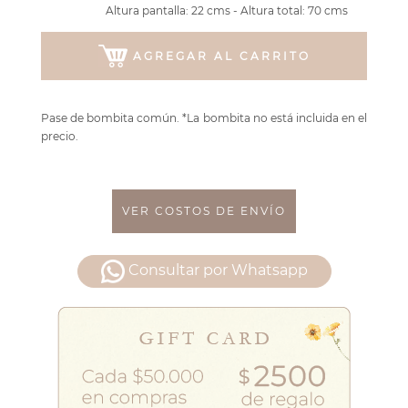
Altura pantalla: 22 cms - Altura total: 70 cms
AGREGAR AL CARRITO
Pase de bombita común. *La bombita no está incluida en el
precio.
VER COSTOS DE ENVÍO
Consultar por Whatsapp