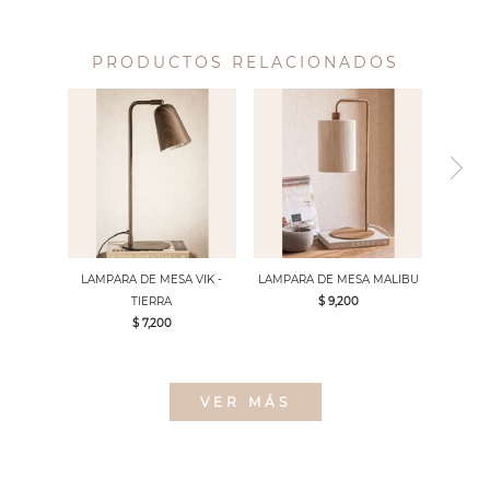
PRODUCTOS RELACIONADOS
LAMPARA DE MESA VIK -
LAMPARA DE MESA MALIBU
TIERRA
$ 9,200
$ 7,200
VER MÁS