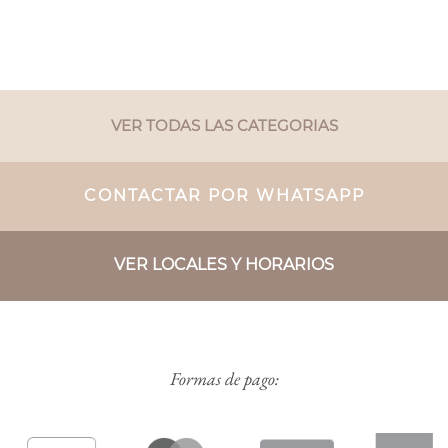
VER TODAS LAS CATEGORIAS
CONTACTAR POR WHATSAPP
VER LOCALES Y HORARIOS
Formas de pago: