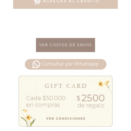
AGREGAR AL CARRITO
VER COSTOS DE ENVÍO
Consultar por Whatsapp