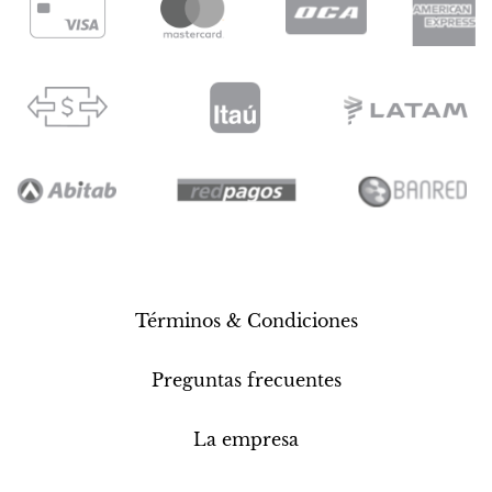
Términos & Condiciones
Preguntas frecuentes
La empresa