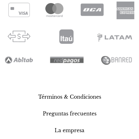
Términos & Condiciones
Preguntas frecuentes
La empresa