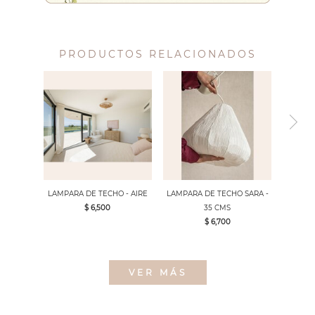
PRODUCTOS RELACIONADOS
LAMPARA DE TECHO - AIRE
LAMPARA DE TECHO SARA -
$ 6,500
35 CMS
$ 6,700
VER MÁS