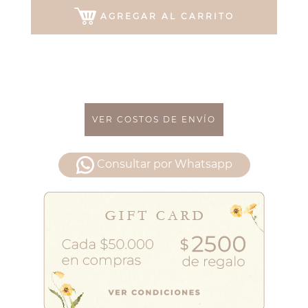
AGREGAR AL CARRITO
VER COSTOS DE ENVÍO
Consultar por Whatsapp