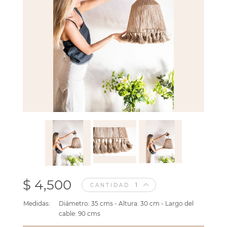
$ 4,500
CANTIDAD
Medidas:
Diámetro: 35 cms - Altura: 30 cm - Largo del
cable: 90 cms