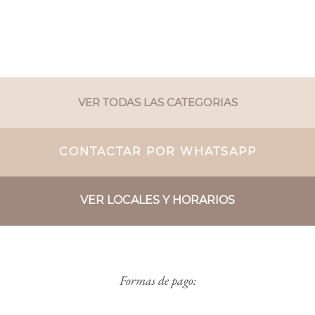
VER TODAS LAS CATEGORIAS
CONTACTAR POR WHATSAPP
VER LOCALES Y HORARIOS
Formas de pago: