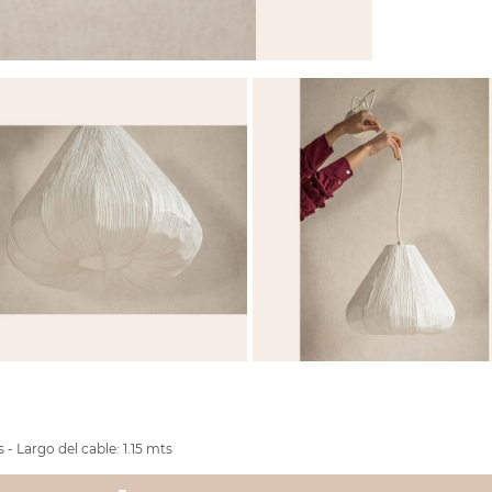
- Largo del cable: 1.15 mts