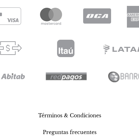
Términos & Condiciones
Preguntas frecuentes