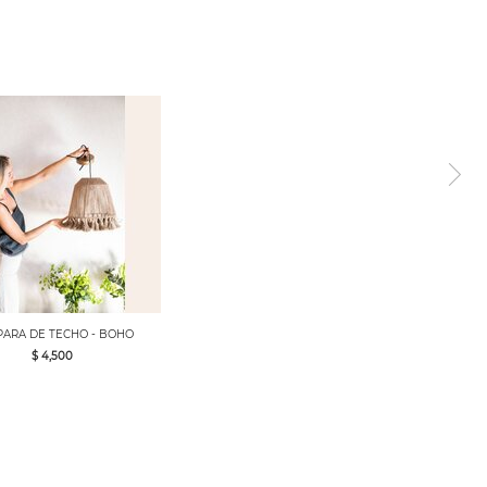
ARA DE TECHO - BOHO
$ 4,500