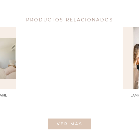
PRODUCTOS RELACIONADOS
AIRE
LAMP
VER MÁS