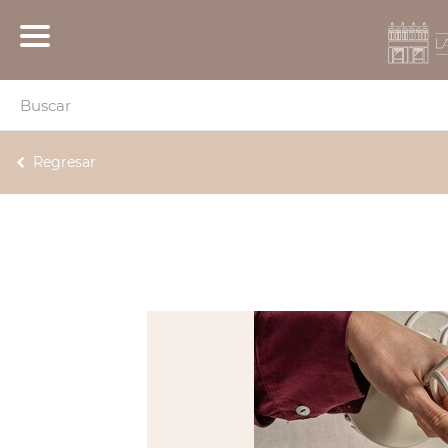
Regresar