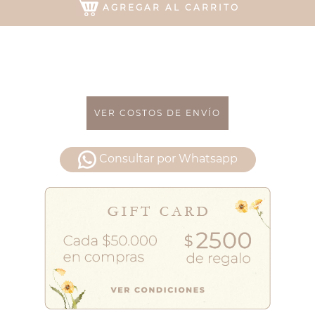
AGREGAR AL CARRITO
VER COSTOS DE ENVÍO
Consultar por Whatsapp