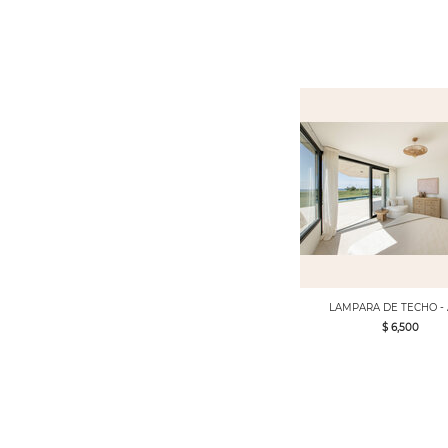
LAMPARA DE TECHO - 
$ 6,500