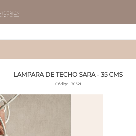
LAMPARA DE TECHO SARA - 35 CMS
Código:
B8321