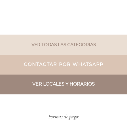
VER TODAS LAS CATEGORIAS
CONTACTAR POR WHATSAPP
VER LOCALES Y HORARIOS
Formas de pago: