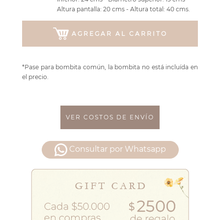
Altura pantalla: 20 cms - Altura total: 40 cms.
AGREGAR AL CARRITO
*Pase para bombita común, la bombita no está incluída en
el precio.
VER COSTOS DE ENVÍO
Consultar por Whatsapp