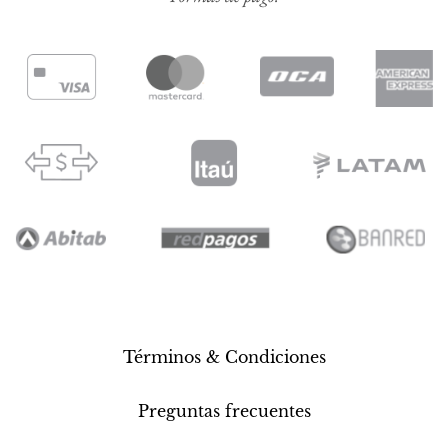
Términos & Condiciones
Preguntas frecuentes