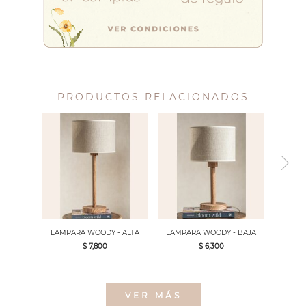
PRODUCTOS RELACIONADOS
LAMPARA WOODY - ALTA
LAMPARA WOODY - BAJA
$ 7,800
$ 6,300
VER MÁS