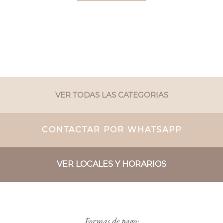
VER TODAS LAS CATEGORIAS
CONTACTAR POR WHATSAPP
VER LOCALES Y HORARIOS
Formas de pago: