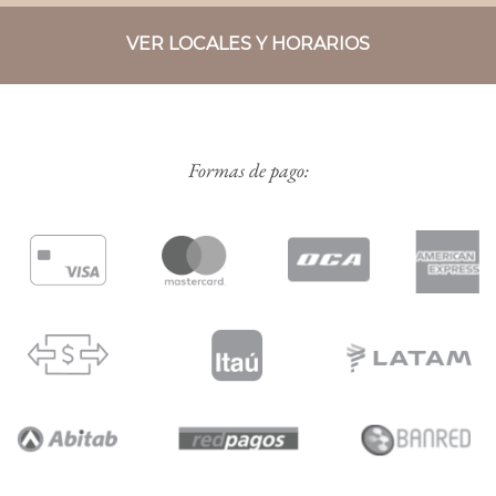
VER LOCALES Y HORARIOS
Formas de pago: