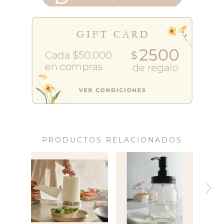
PRODUCTOS RELACIONADOS