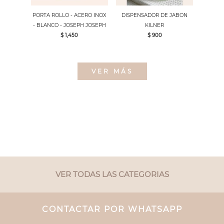
PORTA ROLLO - ACERO INOX
DISPENSADOR DE JABON
- BLANCO - JOSEPH JOSEPH
KILNER
$ 1,450
$ 900
VER MÁS
VER TODAS LAS CATEGORIAS
CONTACTAR POR WHATSAPP