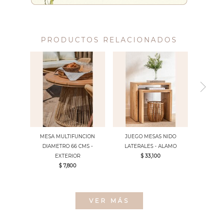
PRODUCTOS RELACIONADOS
MESA MULTIFUNCION
JUEGO MESAS NIDO
DIAMETRO 66 CMS -
LATERALES - ALAMO
EXTERIOR
$ 33,100
$ 7,800
VER MÁS