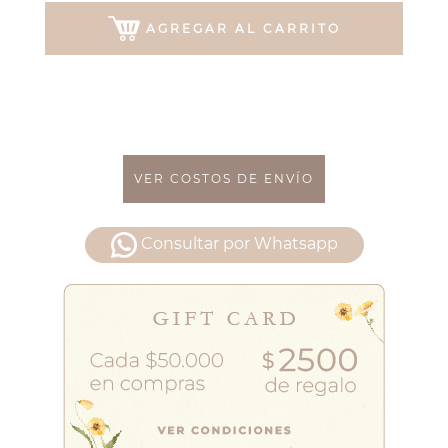
AGREGAR AL CARRITO
VER COSTOS DE ENVÍO
Consultar por Whatsapp