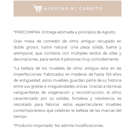
AGREGAR AL CARRITO
*PRECOMPRA: Entrega estimada a principios de Agosto.
Gran mesa de comedor de olmo antiguo recupado en
doble grosor, lustre natural. Una pieza sólida, fuerte y
atemporal, que combina con múltiples estilos de sillas y
decoraciones, para sentar 6 personas muy cómodamente.
*La belleza de los muebles de olmo antiguo está en las
imperfecciones. Fabricados en maderas de hasta 150 años
de antigüedad, estos muebles guardan parte de su historia
entre sus grietas e irregularidades únicas. Gracias a técnicas
vanguardistas de oxigenación y reconstrucción, el olmo
caracterizado por su solidez, fortaleza y resistencia, es
rescatado para fabricar estos espectaculares muebles
contemporáneos que celebran la belleza de las marcas del
tiempo.
*Producto importado. No admite modificaciones.