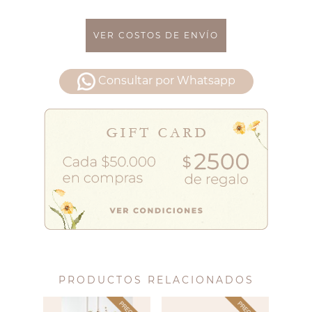
VER COSTOS DE ENVÍO
Consultar por Whatsapp
PRODUCTOS RELACIONADOS