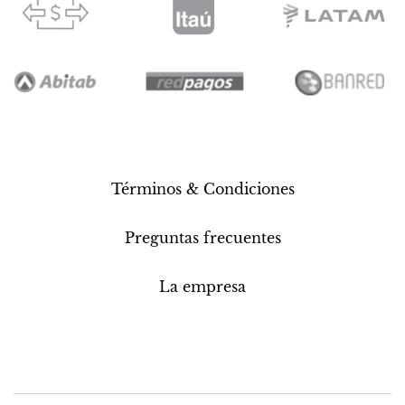
Términos & Condiciones
Preguntas frecuentes
La empresa