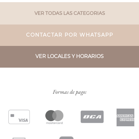
VER TODAS LAS CATEGORIAS
CONTACTAR POR WHATSAPP
VER LOCALES Y HORARIOS
Formas de pago: