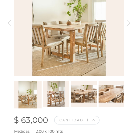
$ 63,000
CANTIDAD
Medidas:
2.00 x 1.00 mts