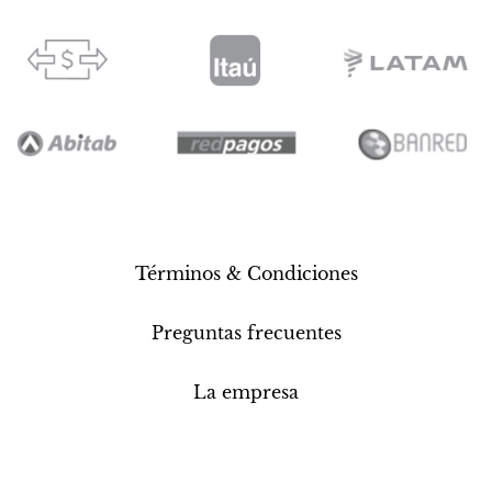
Términos & Condiciones
Preguntas frecuentes
La empresa