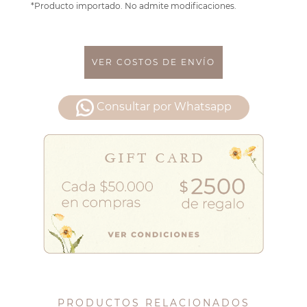
*Producto importado. No admite modificaciones.
VER COSTOS DE ENVÍO
Consultar por Whatsapp
PRODUCTOS RELACIONADOS