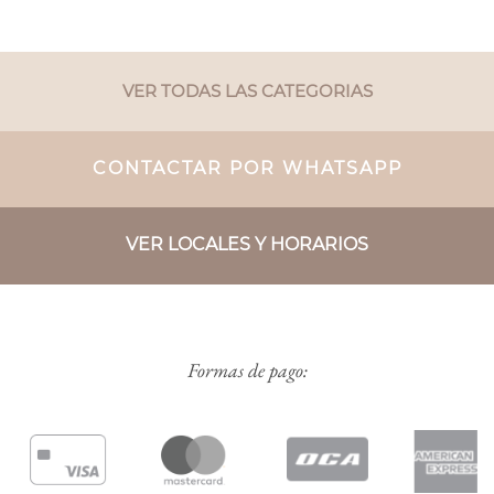
VER TODAS LAS CATEGORIAS
CONTACTAR POR WHATSAPP
VER LOCALES Y HORARIOS
Formas de pago: