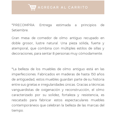
AGREGAR AL CARRITO
*PRECOMPRA: Entrega estimada a principios de
Setiembre.
Gran mesa de comedor de olmo antiguo recupado en
doble grosor, lustre natural. Una pieza sólida, fuerte y
atemporal, que combina con múltiples estilos de sillas y
decoraciones, para sentar 8 personas muy cómodamente.
*La belleza de los muebles de olmo antiguo está en las
imperfecciones. Fabricados en maderas de hasta 150 años
de antigüedad, estos muebles guardan parte de su historia
entre sus grietas e irregularidades únicas. Gracias a técnicas
vanguardistas de oxigenación y reconstrucción, el olmo
caracterizado por su solidez, fortaleza y resistencia, es
rescatado para fabricar estos espectaculares muebles
contemporáneos que celebran la belleza de las marcas del
tiempo.