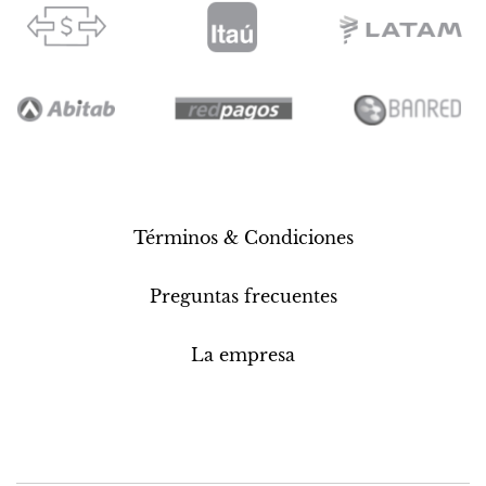
Términos & Condiciones
Preguntas frecuentes
La empresa