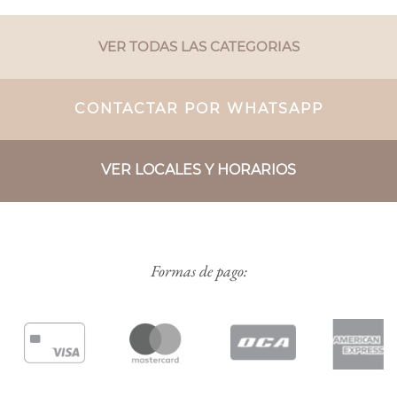
VER TODAS LAS CATEGORIAS
CONTACTAR POR WHATSAPP
VER LOCALES Y HORARIOS
Formas de pago: