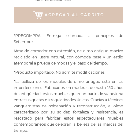
AGREGAR AL CARRITO
*PRECOMPRA: Entrega estimada a principios de
Setiembre.
Mesa de comedor con extensión, de olmo antiguo macizo
reciclado en lustre natural, con cómoda base y un estilo
atemporal a prueba de modas y el paso del tiempo.
*Producto importado. No admite modificaciones.
*La belleza de los muebles de olmo antiguo está en las
imperfecciones. Fabricados en maderas de hasta 150 años
de antigüedad, estos muebles guardan parte de su historia
entre sus grietas e irregularidades únicas. Gracias a técnicas
vanguardistas de oxigenación y reconstrucción, el olmo
caracterizado por su solidez, fortaleza y resistencia, es
rescatado para fabricar estos espectaculares muebles
contemporáneos que celebran la belleza de las marcas del
tiempo.