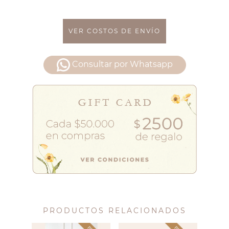
VER COSTOS DE ENVÍO
Consultar por Whatsapp
PRODUCTOS RELACIONADOS