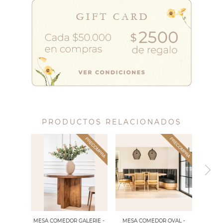
PRODUCTOS RELACIONADOS
MESA COMEDOR GALERIE -
MESA COMEDOR OVAL -