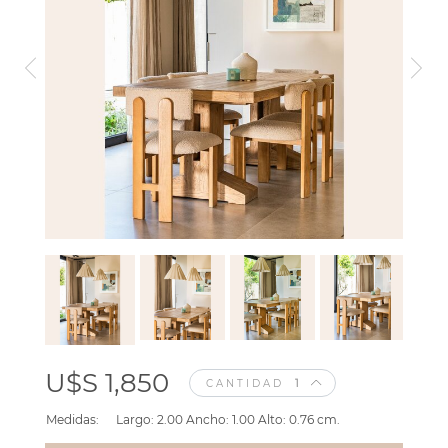
U$S 1,850
CANTIDAD
Medidas:
Largo: 2.00 Ancho: 1.00 Alto: 0.76 cm.