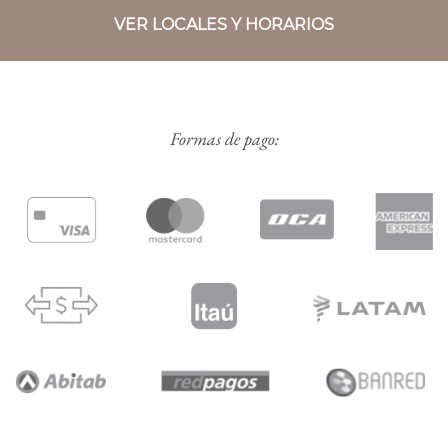
VER LOCALES Y HORARIOS
Formas de pago: