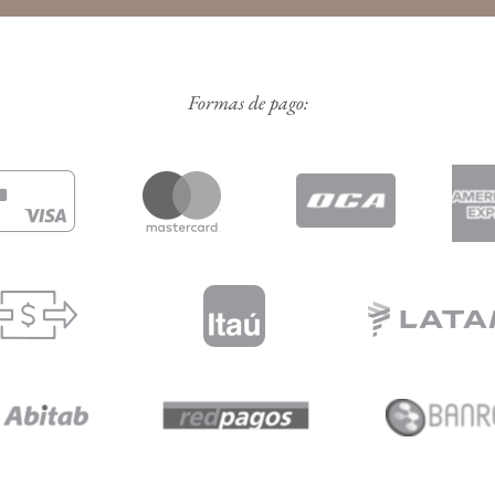
Formas de pago: