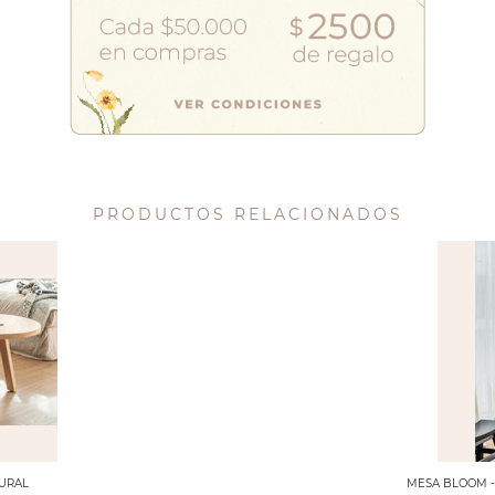
PRODUCTOS RELACIONADOS
TURAL
MESA BLOOM -