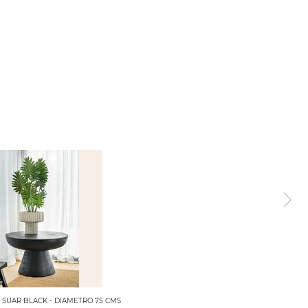
 SUAR BLACK - DIAMETRO 75 CMS