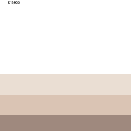
$ 19,900