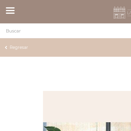
Regresar