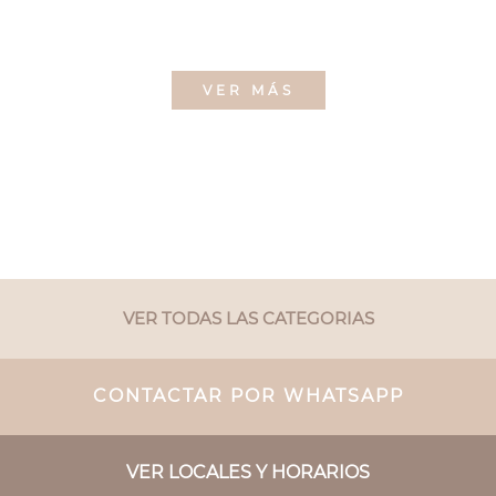
VER MÁS
VER TODAS LAS CATEGORIAS
CONTACTAR POR WHATSAPP
VER LOCALES Y HORARIOS