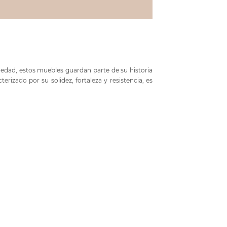
üedad, estos muebles guardan parte de su historia
erizado por su solidez, fortaleza y resistencia, es