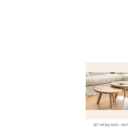
SET MESAS NIDO - NA