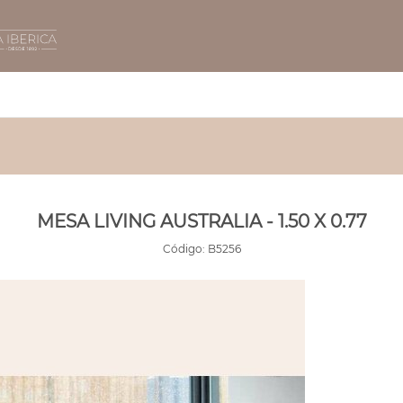
MESA LIVING AUSTRALIA - 1.50 X 0.77
Código:
B5256