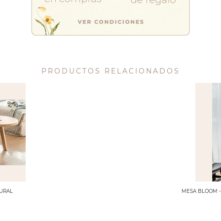
PRODUCTOS RELACIONADOS
TURAL
MESA BLOOM -