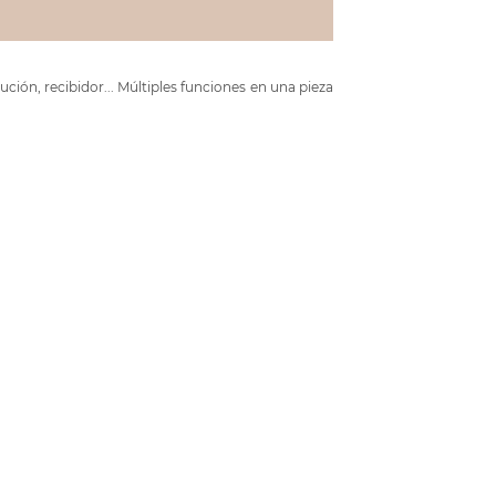
ción, recibidor... Múltiples funciones en una pieza