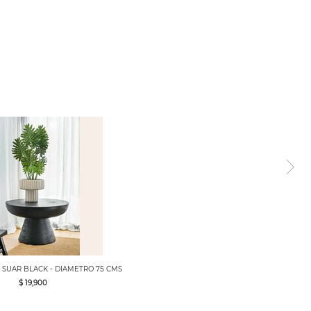
 SUAR BLACK - DIAMETRO 75 CMS
$ 19,900