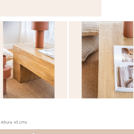
 Altura: 45 cms