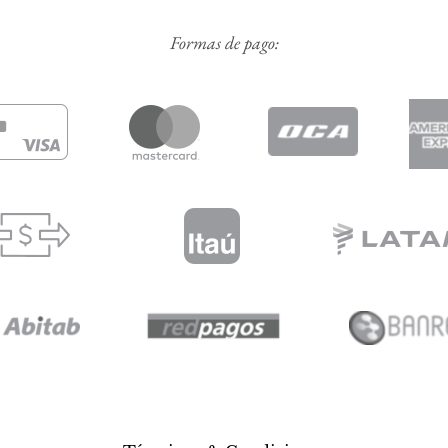
Formas de pago: