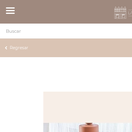
Regresar