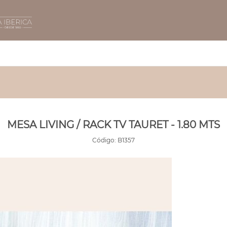
MESA LIVING / RACK TV TAURET - 1.80 MTS
Código:
B1357