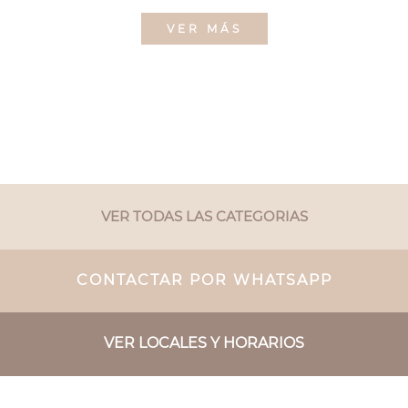
VER MÁS
VER TODAS LAS CATEGORIAS
CONTACTAR POR WHATSAPP
VER LOCALES Y HORARIOS