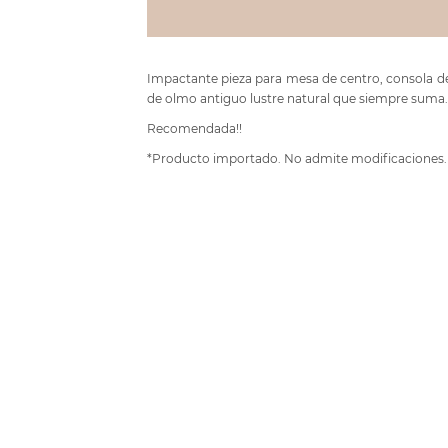
Impactante pieza para mesa de centro, consola detr
de olmo antiguo lustre natural que siempre suma.
Recomendada!!
*Producto importado. No admite modificaciones.