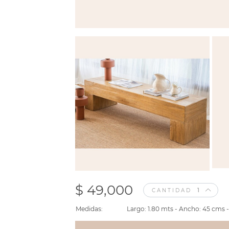
$ 49,000
CANTIDAD
Medidas:
Largo: 1.80 mts - Ancho: 45 cms -