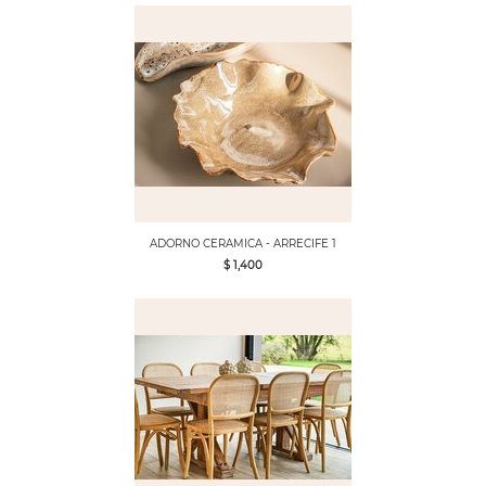
ADORNO CERAMICA - ARRECIFE 1
$ 1,400