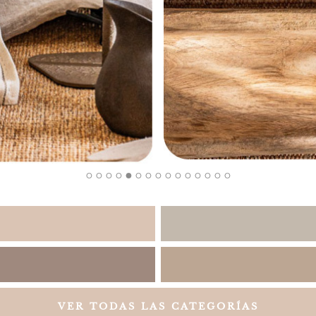
VER TODAS LAS CATEGORÍAS