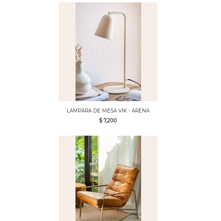
LAMPARA DE MESA VIK - ARENA
$ 7,200