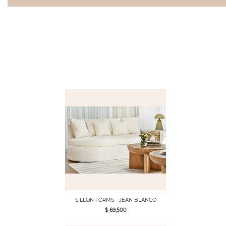
SILLON FORMS - JEAN BLANCO
$ 69,500