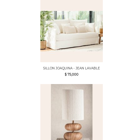
SILLON JOAQUINA - JEAN LAVABLE
$ 75,000