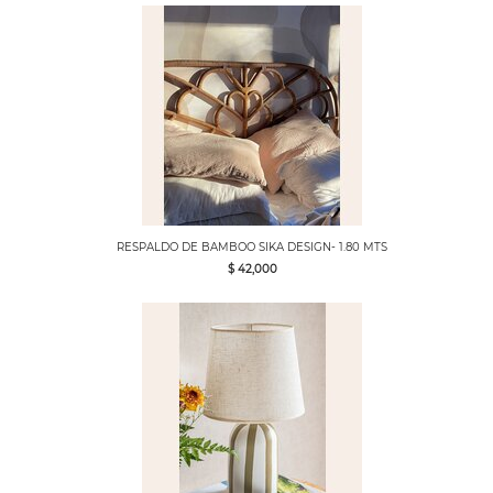
RESPALDO DE BAMBOO SIKA DESIGN- 1.80 MTS
$ 42,000