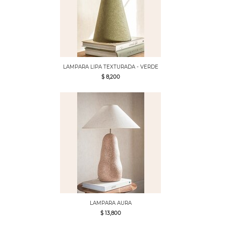
LAMPARA LIPA TEXTURADA - VERDE
$ 8,200
LAMPARA AURA
$ 13,800