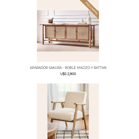
APARADOR SAKURA - ROBLE MACIZO Y RATTAN
U$S 2,900