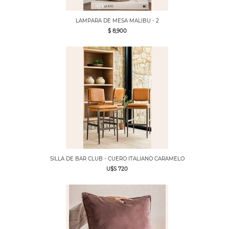
LAMPARA DE MESA MALIBU - 2
$ 8,900
SILLA DE BAR CLUB - CUERO ITALIANO CARAMELO
U$S 720