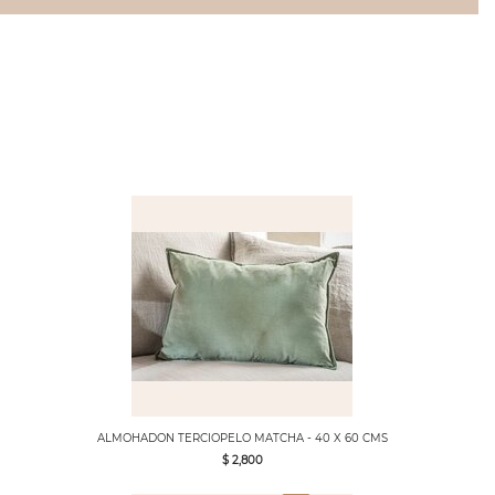
ALMOHADON TERCIOPELO MATCHA - 40 X 60 CMS
$ 2,800